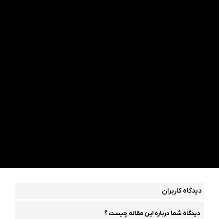
دیدگاه کاربران
دیدگاه شما درباره این مقاله چیست ؟