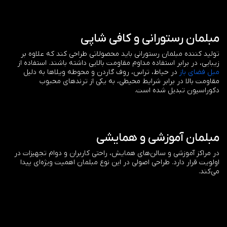
مبلمان رستورانی و کافی شاپی
تولید کننده مبلمان رستورانی باید محصولاتی طراحی کند که علاوه بر
زیبایی، در برابر استفاده مداوم مقاومت بالایی داشته باشند. استفاده از
مبل فضای باز
در حیاط، تراس، روف گاردن و محوطه ویلاها به دلیل
مقاومت بالا در برابر شرایط محیطی، به یکی از ترندهای محبوب
دکوراسیون تبدیل شده است.
مبلمان آموزشی و همایشی
در مراکز آموزشی و سالن‌های همایش، راحتی کاربران و دوام تجهیزات در
اولویت قرار دارد. طراحی اصولی در این نوع مبلمان اهمیت ویژه‌ای پیدا
می‌کند.