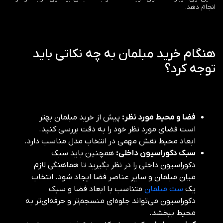
انجام دهد.
هنگام خرید مبلمان به چه نکاتی باید
توجه کرد؟
فضا و محیط مورد نظر:
پیش از خرید مبلمان بهتر
است فضای مورد نظر خود را به دقت بررسی کنید.
ابعاد محیط نقش مهمی در انتخاب مدل مناسب دارد.
سبک دکوراسیون داخلی:
همچنین باید سبک
دکوراسیون داخلی را در نظر بگیرید تا هماهنگی لازم
میان مبلمان و سایر عناصر فضا ایجاد شود. انتخاب
یک
ست مبلمان
متناسب با ابعاد فضا و سبک
دکوراسیون می‌تواند جلوه‌ای منسجم‌تر و حرفه‌ای‌تر به
محیط ببخشد.