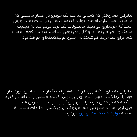
بنابراین همان‌قدر که کمپانی ساخت یک خودرو در اعتبار ماشینی که
می‌خرید نقش دارد، امضای تولید کننده مبلمان نیز پشت تمام لوازمی
است که خریداری می‌کنید. محصولات یک برند می‌توانند به کیفیت،
ماندگاری، طراحی به روز و کاربردی بودن شناخته شوند و قطعا انتخاب
شما برای یک خرید هوشمندانه، چنین تولیدکننده‌ای خواهد بود.
بنابراین به جای اینکه روزها و هفته‌ها وقت بگذارید تا مبلمان مورد نظر
خود را پیدا کنید، بهتر است بهترین تولید کننده مبلمان را شناسایی کنید
تا آنچه که در ذهن دارید را با بهترین کیفیت و مناسب‌ترین قیمت
خریداری نمایید.همچنین شما میتوانید برای کسب اطلاعات بیشتر به
صفحه
تولید کننده صندلی اپن
بپردازید.