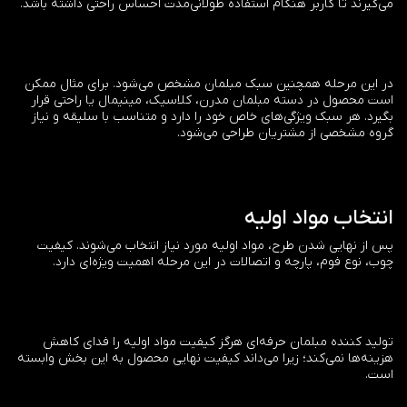
می‌گیرند تا کاربر هنگام استفاده طولانی‌مدت احساس راحتی داشته باشد.
در این مرحله همچنین سبک مبلمان مشخص می‌شود. برای مثال ممکن
است محصول در دسته مبلمان مدرن، کلاسیک، مینیمال یا راحتی قرار
بگیرد. هر سبک ویژگی‌های خاص خود را دارد و متناسب با سلیقه و نیاز
گروه مشخصی از مشتریان طراحی می‌شود.
انتخاب مواد اولیه
پس از نهایی شدن طرح، مواد اولیه مورد نیاز انتخاب می‌شوند. کیفیت
چوب، نوع فوم، پارچه و اتصالات در این مرحله اهمیت ویژه‌ای دارد.
تولید کننده مبلمان حرفه‌ای هرگز کیفیت مواد اولیه را فدای کاهش
هزینه‌ها نمی‌کند؛ زیرا می‌داند کیفیت نهایی محصول به این بخش وابسته
است.