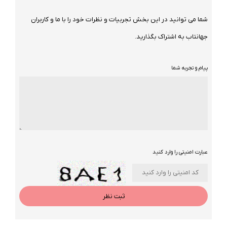
شما می توانید در این بخش تجربیات و نظرات خود را با ما و کاربران
جهانتاب به اشتراک بگذارید.
پیام و تجربه شما
عبارت امنیتی را وارد کنید
ثبت نظر