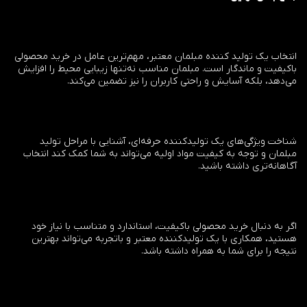
انتخاب یک تولید کننده مبلمان معتبر، مهم‌ترین عامل در خرید محصولی
باکیفیت و ماندگار است. مبلمان مناسب نه‌تنها زیبایی محیط را افزایش
می‌دهد، بلکه آسایش و راحتی کاربران را نیز تضمین می‌کند.
شناخت ویژگی‌های یک تولیدکننده حرفه‌ای، آشنایی با مراحل تولید
مبلمان و توجه به کیفیت مواد اولیه می‌تواند به شما کمک کند انتخاب
آگاهانه‌تری داشته باشید.
اگر به دنبال خرید محصولی باکیفیت، استاندارد و متناسب با نیاز خود
هستید، همکاری با یک تولیدکننده معتبر و باتجربه می‌تواند بهترین
نتیجه را برای شما به همراه داشته باشد.