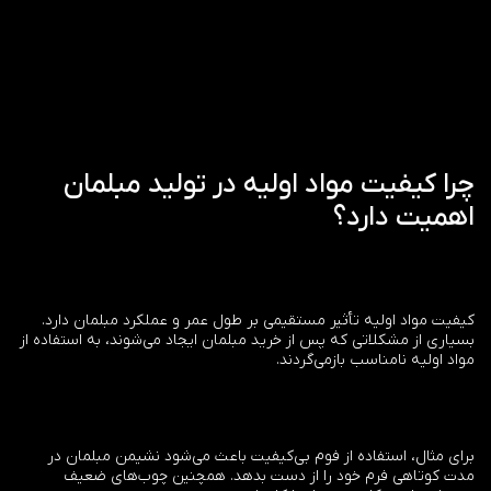
چرا کیفیت مواد اولیه در تولید مبلمان
اهمیت دارد؟
کیفیت مواد اولیه تأثیر مستقیمی بر طول عمر و عملکرد مبلمان دارد.
بسیاری از مشکلاتی که پس از خرید مبلمان ایجاد می‌شوند، به استفاده از
مواد اولیه نامناسب بازمی‌گردند.
برای مثال، استفاده از فوم بی‌کیفیت باعث می‌شود نشیمن مبلمان در
مدت کوتاهی فرم خود را از دست بدهد. همچنین چوب‌های ضعیف