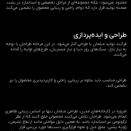
محدود نمی‌شود؛ بلکه مجموعه‌ای از مراحل تخصصی و استاندارد در پشت
صحنه تولید قرار دارد که دوام، راحتی و زیبایی محصول را تضمین می‌کند.
طراحی و ایده‌پردازی
فرآیند تولید مبلمان با طراحی آغاز می‌شود. در این مرحله طراحان با توجه
به نیاز بازار، سبک‌های روز دنیا و نیاز مشتریان، طرح‌های اولیه را آماده
می‌کنند.
طراحی مناسب باید علاوه بر زیبایی، راحتی و کاربردپذیری محصول را نیز
تضمین کند.
امروزه در کارخانه‌های مدرن، طراحی مبلمان تنها بر اساس زیبایی ظاهری
انجام نمی‌شود. طراحان تلاش می‌کنند محصولی خلق کنند که از نظر
ارگونومی نیز استاندارد باشد. به همین دلیل عواملی مانند ارتفاع نشیمن،
زاویه پشتی، عمق مبل و نحوه قرارگیری دست‌ها مورد بررسی قرار