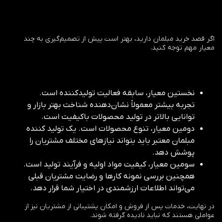
اگر قصد خرید مبلمان دارید، بهتر است پیش از تصمیم‌گیری به چند
معیار مهم توجه کنید.
نخستین معیار، سابقه فعالیت تولیدکننده است.
تجربه بیشتر معمولاً نشان‌دهنده شناخت بهتر بازار و
توانایی بالاتر در تولید محصولات باکیفیت است.
دومین معیار، تنوع محصولات است. یک تولید کننده
مبلمان معتبر باید بتواند نیازهای مختلف مشتریان را
پوشش دهد.
سومین معیار، کیفیت مواد اولیه و فرآیند تولید است.
همچنین بررسی نمونه کارها و رضایت مشتریان قبلی
می‌تواند اطلاعات ارزشمندی در اختیار شما قرار دهد.
در نهایت، خدمات پس از فروش و امکان پشتیبانی از مشتریان نیز از
عواملی هستند که نباید نادیده گرفته شوند.