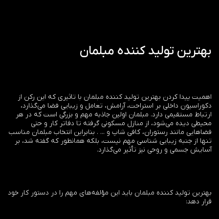
بهترین تولید کننده مبلمان
اهمیت پیدا کردن بهترین تولید کننده مبلمان با تاثیری که این رکن از
دکوراسیون داخلی بر استراحت، آرامش، تعامل و زیبایی فضا می‌گذارد،
ارتباط مستقیمی دارد. مبلمان اولین جاذبه مهم و بزرگی است که در هر
محیطی دیده می‌شود، از منازل مسکونی گرفته تا دفاتر کار و حتی
فضاهایی مانند رستوران، کافی شاپ و ... . بنابراین انتخاب مبلمان مناسب
تنها از جنبه زیبایی شناسی مهم نیست، بلکه همانطور که گفته شد، بر
آسایش جسمی و روحی نیز تأثیر می‌گذارد.
بهترین تولید کننده مبلمان باید این مؤلفه‌های مهم را در دستور کار خود
قرار دهد: