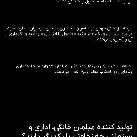
می‌توانند استحکام محصول را کاهش دهند.
پارچه نیز نقش مهمی در ظاهر و ماندگاری مبلمان دارد. پارچه‌های مقاوم
در برابر سایش و لک، عمر مفید محصول را افزایش می‌دهند و نگهداری از
آن را آسان‌تر می‌کنند.
به همین دلیل بهترین تولیدکنندگان مبلمان همواره سرمایه‌گذاری
ویژه‌ای روی انتخاب مواد اولیه انجام می‌دهند.
تولید کننده مبلمان خانگی، اداری و
رستورانی چه تفاوتی با یکدیگر دارند؟