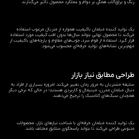
رنگ و یراق‌آلات همگی بر دوام و عملکرد محصول تأثیر می‌گذارند.
یک تولید کننده مبلمان باکیفیت همواره از متریال مرغوب استفاده
می‌کند تا محصول نهایی بتواند سال‌ها بدون افت کیفیت مورد استفاده
قرار گیرد. استفاده از فوم سرد، چوب‌های مقاوم و پارچه‌های باکیفیت از
مهم‌ترین نشانه‌های تولید حرفه‌ای محسوب می‌شود.
طراحی مطابق نیاز بازار
سلیقه مشتریان به مرور زمان تغییر می‌کند. امروزه بسیاری از افراد به
دنبال مبلمان مدرن، مینیمال و کاربردی هستند؛ در حالی که برخی دیگر
همچنان سبک‌های کلاسیک را ترجیح می‌دهند.
یک تولید کننده مبلمان حرفه‌ای با شناخت نیازهای بازار، محصولات
متنوعی طراحی می‌کند تا بتواند پاسخگوی سلایق مختلف باشد.