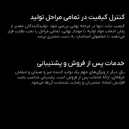
کنترل کیفیت در تمامی مراحل تولید
کیفیت نباید تنها در مرحله نهایی بررسی شود. تولیدکنندگان معتبر از
زمان انتخاب مواد اولیه تا مونتاژ نهایی، تمامی مراحل را تحت نظارت قرار
می‌دهند تا محصولی استاندارد به دست مشتری برسد.
خدمات پس از فروش و پشتیبانی
یکی دیگر از ویژگی‌های مهم یک تولید کننده میز و صندلی و مبلمان
حرفه‌ای، ارائه خدمات پس از فروش است. پشتیبانی مناسب باعث
افزایش اعتماد مشتریان و رضایت بلندمدت آن‌ها می‌شود.