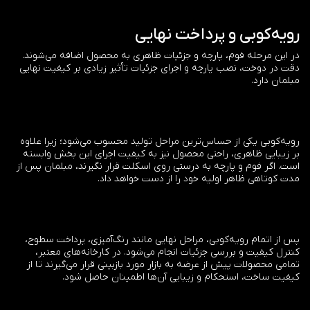
رویه‌کوبی و پرداخت نهایی
در این مرحله فوم، پارچه و جزئیات ظاهری به محصول اضافه می‌شوند.
دقت در دوخت، نصب پارچه و اجرای جزئیات تأثیر زیادی بر کیفیت نهایی
مبلمان دارد.
رویه‌کوبی یکی از حساس‌ترین مراحل تولید محسوب می‌شود؛ زیرا علاوه
بر زیبایی ظاهری، راحتی محصول نیز به کیفیت اجرای این بخش وابسته
است. اگر فوم و پارچه به درستی روی اسکلت قرار نگیرند، مبلمان پس از
مدت کوتاهی ظاهر اولیه خود را از دست خواهد داد.
پس از اتمام رویه‌کوبی، مراحل نهایی مانند رنگ‌آمیزی، پرداخت سطوح،
کنترل کیفیت و بررسی جزئیات انجام می‌شود. در کارخانه‌های معتبر،
تمامی محصولات پیش از عرضه به بازار مورد بازبینی قرار می‌گیرند تا از
کیفیت ساخت، استحکام و زیبایی آن‌ها اطمینان حاصل شود.