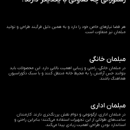
هر فضا نیازهای خاص خود را دارد و به همین دلیل فرآیند طراحی و تولید
مبلمان نیز متفاوت است.
مبلمان خانگی
در مبلمان خانگی، راحتی و زیبایی اهمیت بالایی دارد. این محصولات باید
بتوانند حس آرامش را به محیط خانه منتقل کنند و با سبک دکوراسیون
هماهنگ باشند.
مبلمان اداری
در مبلمان اداری، ارگونومی و دوام نقش پررنگ‌تری دارند. کارمندان
ساعت‌های طولانی از این تجهیزات استفاده می‌کنند؛ بنابراین راحتی و
استاندارد بودن طراحی اهمیت زیادی پیدا می‌کند.