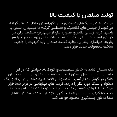
تولید مبلمان با کیفیت بالا
در عصر حاضر سبک‌های متعددی برای دکوراسیون داخلی در نظر گرفته
می‌شود، از چینش‌های کلاسیک و سلطنتی گرفته تا مینیمال، سنتی یا
راحتی. اگرچه زیبایی ظاهری همواره یکی از مهم‌ترین ملاک‌ها برای هر
خریدی است، اما زیبایی بدون کیفیت ساخت خیلی زود یک برند را سر
زبان‌ها می‌اندازد! بنابراین تولید کننده مبلمان باید کیفیت را اولویت
ساخت محصولات جدید قرار دهد.
یک مبلمان نباید به خاطر شیطنت‌های کودکانه، حوادثی که در اثر
جابجایی و حمل و نقل ممکن است رخ دهد یا چنگال‌های تیز یک حیوان
خانگی بازیگوش، دچار آسیب شود. وقتی قصد خرید مبلمان در ابعاد و رنگ
دلخواه و سبک مورد نظر را دارید، گزینه‌های بی‌نهایتی در برابر شما قرار
می‌گیرند. اما وقتی تصمیم بگیرید از بهترین تولید کننده مبلمان، خرید
کنید که کیفیت را اساس فعالیت کاری خود قرار داده باشد، گزینه‌های
شما به‌طور چشمگیری محدود خواهد شد.