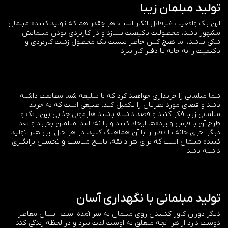
تولید مبلمان زیبا
این یک واقعیت غیرقابل انکار است، هر چقدر هم که تولید کننده مبلمان
مشهور باشد، محصولات باکیفیت بسازد و در کاربردی بودن مبلمانش
شکی نباشد، اما هیچ کس حاضر نیست یک محصول زشت کاربردی و
باکیفیت را به خانه یا دفتر کار ببرد!
شما مبلمانی را خریداری خواهید کرد که با سلیقه شما مطابقت داشته
باشد و فضای مورد نظرتان را تکمیل کند. طبیعی است که به خرید
مبلمانی زیبا فکر کنید و قصد داشته باشید هارمونی جذابی بین رنگ و
طرح آن با فرش و پرده‌ها ایجاد کنید و یا نه؛ ابتدا مبلمان بخرید و بعد
دیگر اجزای خانه یا دفتر را با آن هماهنگ کنید. در هر حال این هنر تولید
کننده مبلمان است که برای هر ذائقه، پاسخ مناسب و تحسین برانگیزی
داشته باشد.
تولید مبلمانی با نگهداری آسان
دیگر دوران کاور کشیدن روی مبلمان به سر آمده است. انسان معاصر
دوست دارد از هر آنچه متعلق به اوست لذت ببرد و در لحظه زندگی کند.