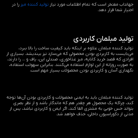
جهانتاب مفتخر است که تمام اطلاعات مورد نیاز
تولید کننده میز
را در
اختیار شما قرار دهد.
تولید مبلمان کاربردی
تولید کننده مبلمان علاوه بر اینکه باید کیفیت ساخت را بالا ببرد،
می‌بایست به کاربردی بودن محصولی که می‌سازد نیز بیندیشد. بسیاری از
افرادی که قصد خرید کاناپه، میز غذاخوری، صندلی اپن، پاف و ... را دارند،
به صورت روزانه از این لوازم استفاده می‌کنند. بنابراین سهولت استفاده،
نگهداری آسان و کاربردی بودن محصولات بسیار مهم است.
تولید کننده مبلمان باید به ایمنی محصولات و کاربردی بودن آن‌ها توجه
کند، چراکه یک محصول هر چقدر هم که ماندگار باشد و از نظر بصری
بتواند حس خوبی به مشتری القا کند، اگر ایمن و کاربردی نباشد، پس از
مدتی از دکوراسیون داخلی، حذف خواهد شد.