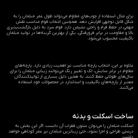
برای مثال استفاده از چوب‌های مقاوم می‌تواند طول عمر مبلمان را به
شکل قابل توجهی افزایش دهد. همچنین انتخاب فوم مناسب نقش
مهمی در حفظ فرم و راحتی نشیمن دارد. فوم سرد به دلیل بازگشت‌پذیری
بالا و مقاومت در برابر فرورفتگی، یکی از بهترین گزینه‌ها در تولید مبلمان
باکیفیت محسوب می‌شود.
علاوه بر این، انتخاب پارچه مناسب نیز اهمیت زیادی دارد. پارچه‌های
مقاوم در برابر سایش، لک و تغییر رنگ می‌توانند زیبایی مبلمان را برای
سال‌های طولانی حفظ کنند. به همین دلیل بسیاری از تولیدکنندگان
معتبر از پارچه‌های باکیفیت و استاندارد در محصولات خود استفاده
می‌کنند.
ساخت اسکلت و بدنه
اسکلت مبلمان را می‌توان ستون فقرات آن دانست. اگر این بخش به
درستی طراحی و اجرا نشود، حتی زیباترین مبلمان نیز عمر کوتاهی خواهد
داشت.