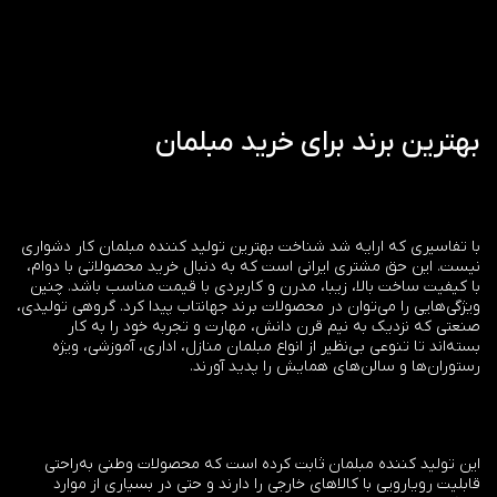
بهترین برند برای خرید مبلمان
با تفاسیری که ارایه شد شناخت بهترین تولید کننده مبلمان کار دشواری
نیست. این حق مشتری ایرانی است که به دنبال خرید محصولاتی با دوام،
با کیفیت ساخت بالا، زیبا، مدرن و کاربردی با قیمت مناسب باشد. چنین
ویژگی‌هایی را می‌توان در محصولات برند جهانتاب پیدا کرد. گروهی تولیدی،
صنعتی که نزدیک به نیم قرن دانش، مهارت و تجربه خود را به کار
بسته‌اند تا تنوعی بی‌نظیر از انواع مبلمان منازل، اداری، آموزشی، ویژه
رستوران‌ها و سالن‌های همایش را پدید آورند.
این تولید کننده مبلمان ثابت کرده است که محصولات وطنی به‌راحتی
قابلیت رویارویی با کالاهای خارجی را دارند و حتی در بسیاری از موارد