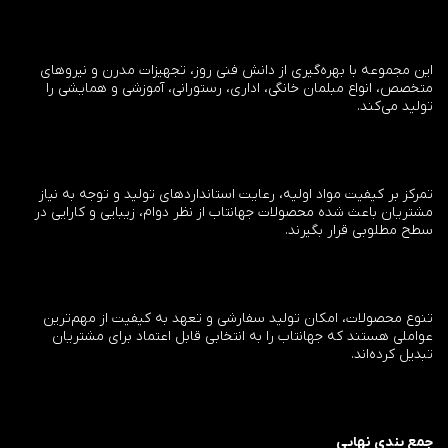
این مجموعه با بهره‌گیری از دانش فنی روز، تجهیزات مدرن و نیروهای
متخصص، انواع مبلمان خانگی، اداری، رستورانی، آموزشی و همایشی را
تولید می‌کند.
تمرکز بر کیفیت مواد اولیه، رعایت استانداردهای تولید و توجه به نیاز
مشتریان باعث شده محصولات جهانتاب از نظر دوام، زیبایی و کارایی در
سطح مطلوبی قرار بگیرند.
تنوع محصولات، امکان تولید سفارشی و تعهد به کیفیت از مهم‌ترین
عواملی هستند که جهانتاب را به انتخابی قابل اعتماد برای مشتریان
تبدیل کرده‌اند.
جمع بندی نهایی