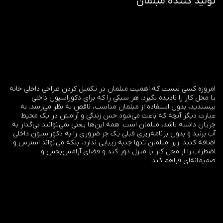
تولید کننده مبلمان
امروزه کسی نیست که اهمیت مبلمان در تکمیل کردن طراحی داخلی خانه
یا محل کار را نادیده بگیرد. هر سبکی را که برای دکوراسیون داخلی
بپسندید، بدون استفاده از مبلمان مناسب، ناقص به نظر می‌رسد. به
عبارت دیگر آنچه که باعث می‌شود حس زندگی و آرامش در یک محیط
جریان داشته باشد، مبلمان است. همه این‌ها یعنی نمی‌توانید بی‌گدار به
آب بزنید و بدون برنامه‌ریزی قبلی یک جز ضروری را به دکوراسیون داخلی
اضافه کنید. زیرا مبلمان تنها جنبه زیبایی ندارد، بلکه می‌تواند استرس و
اضطراب را از محل کار یا منزل دور کند و فضای آرامش‌بخش و
صمیمانه‌ای فراهم کند.