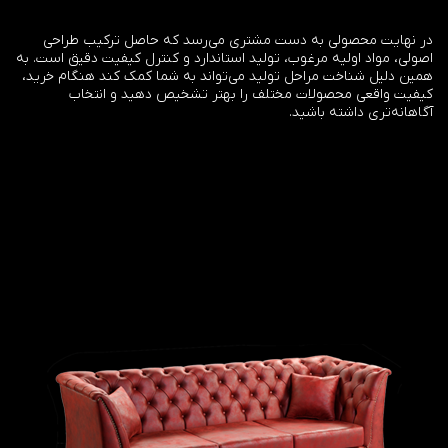
در نهایت محصولی به دست مشتری می‌رسد که حاصل ترکیب طراحی
اصولی، مواد اولیه مرغوب، تولید استاندارد و کنترل کیفیت دقیق است. به
همین دلیل شناخت مراحل تولید می‌تواند به شما کمک کند هنگام خرید،
کیفیت واقعی محصولات مختلف را بهتر تشخیص دهید و انتخاب
آگاهانه‌تری داشته باشید.