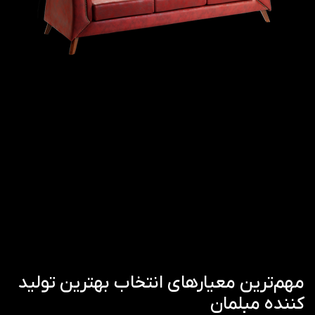
مهم‌ترین معیارهای انتخاب بهترین تولید
کننده مبلمان