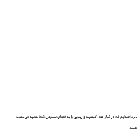
ل پرداخته‌ایم که در کنار هم، کیفیت و زیبایی را به فضای نشیمن شما هدیه می‌دهند: