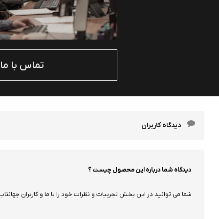
تماس با ما
دیدگاه کاربران
دیدگاه شما درباره این محصول چیست ؟
شما می توانید در این بخش تجربیات و نظرات خود را با ما و کاربران جهانتاب 