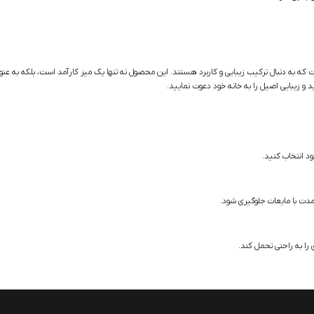
 که به دنبال ترکیب زیبایی و کاربرد هستند. این محصول نه تنها یک میز کارآمد است، بلکه به عن
 و زیبایی اصیل را به خانه خود دعوت نمایید.
ود انتخاب کنید.
مدت با مایعات جلوگیری شود.
 را به راحتی تحمل کند.