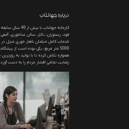
درباره جهانتاب
کارخانه جهانتاب با بی
فود، رستوران، تالار، سالن غذاخوری، آمفی 
خدمات کامل مبلمان ناهار خوری منزل در
5000 متر مربع، یکی بوده است. از پیشگا
همواره تلاش کرده تا با تولید به روزترین
رضایت تمامی اقشار مردم را به دست آورد.