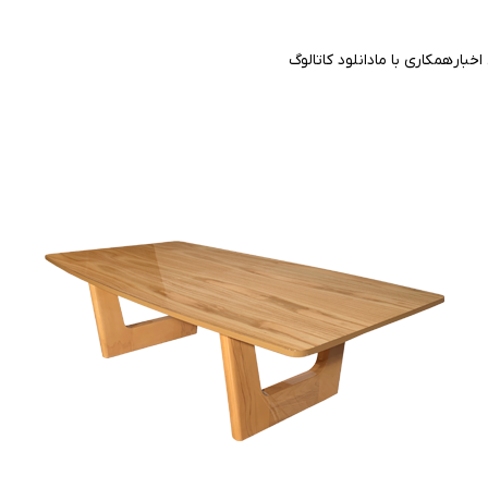
اخبار
همکاری با ما
دانلود کاتالوگ