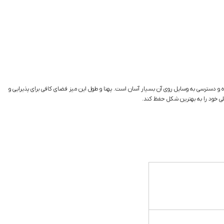
بوده و دسترسی به وسایل روی آن بسیار آسان است. پهنا و طول این میز فضای کافی برای پذیرایی و
لی خود را به بهترین شکل حفظ کند.