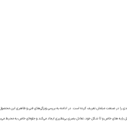
 جدیدی را در صنعت مبلمان تعریف کرده است. در ادامه به بررسی ویژگی‌های فنی و ظاهری این محصو
‌کند و جلوه‌ای خاص به محیط می‌بخشد.