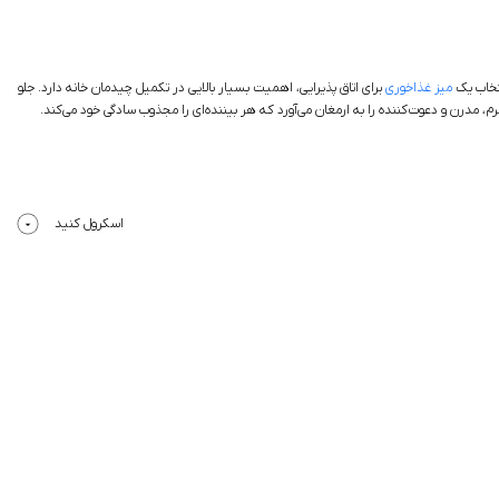
نتخاب یک
میز غذاخوری
برای اتاق پذیرایی، اهمیت بسیار بالایی در تکمیل چیدمان خانه دارد. جلو
، مدرن و دعوت‌کننده را به ارمغان می‌آورد که هر بیننده‌ای را مجذوب سادگی خود می‌کند.
اسکرول کنید