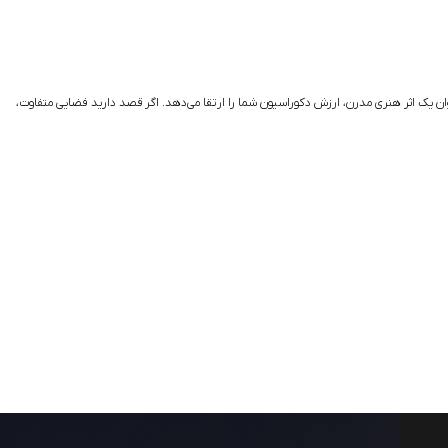
وان یک اثر هنری مدرن، ارزش دکوراسیون شما را ارتقا می‌دهد. اگر قصد دارید فضایی متفاوت،