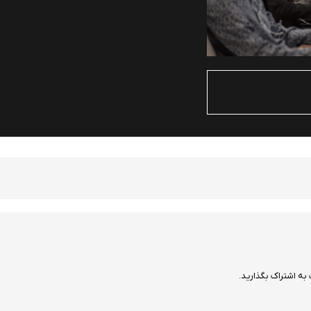
به اشتراک بگذارید.