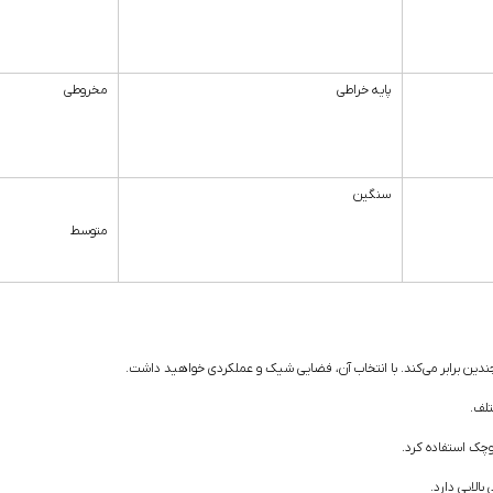
پایه خراطی
مخروطی
سنگین
متوسط
دین برابر می‌کند. با انتخاب آن، فضایی شیک و عملکردی خواهید داشت.
تلف.
وچک استفاده کرد.
بالایی دارد.