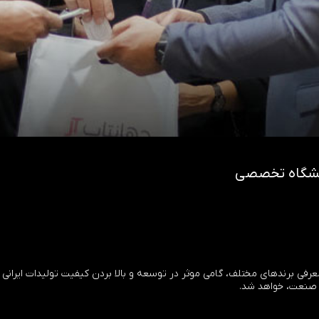
یشگاه تخصصی
 معرفی برندهای مختلف، گامی موثر در توسعه و بالا بردن کیفیت تولیدات ای
 صنعت، خواهد شد.