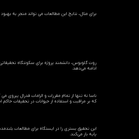
برای مثال، نتایج این مطالعات می تواند منجر به بهبو
روث گلوبوس، دانشمند پروژه برای سکونتگاه تحقیقاتی در
ادامه می‌دهد.
ناسا نه تنها از تمام مقررات و الزامات فدرال پیروی می 
که بر مراقبت و استفاده از حیوانات در تحقیقات حاکم 
این تحقیق بستری را در ایستگاه برای مطالعات بلندمدت
پایه باز می‌کند.