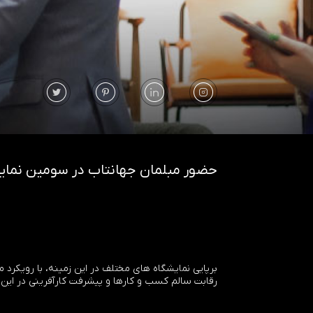
حضور مبلمان جهانتاب در سومین نما
برپایی نمایشگاه های مختلف در این زمینه، با رویکرد
رقابت سالم کسب و کارها و پیشرفت کارآفرینی در این