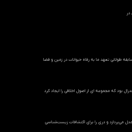
 در
ابقه طولانی تعهد ما به رفاه حیوانات در زمین و فضا
درال بود که مجموعه ای از اصول اخلاقی را ایجاد کرد
مدل می‌پردازد و دری را برای اکتشافات زیست‌شناسی