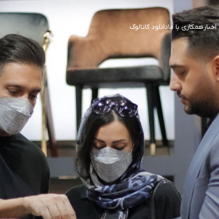
اخبار
همکاری با ما
دانلود کاتالوگ