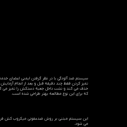
تمیز کردن فقط چند دقیقه قبل و بعد از انجام آزمایش 
حذف می کند و نشت داخل جعبه دستکش را تمیز می کن
که برای این نوع مطالعه بهتر طراحی شده است.
می شود.