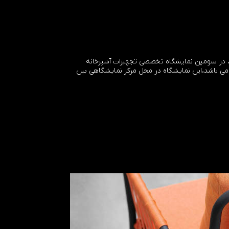
ی، در سومین نمایشگاه تخصصی تجهیزات آشپزخانه
می باشد،این نمایشگاه در محل مرکز نمایشگاهی بین