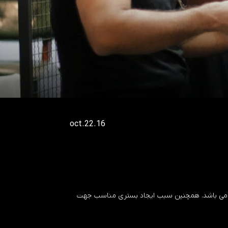
16.oct.22
رانی می باشد. همچنین سبب ایجاد بستری مناسب جهت