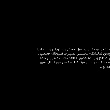
ود در عرصه تولید میز وصندلی رستورانی و عرضه با
ومین نمایشگاه تخصصی تجهیزات آشپزخانه صنعتی ،
 صنایع وابسته حضور خواهد داشت و میزبان شما
نمایشگاه در محل مرکز نمایشگاهی بین المللی شهر