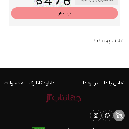
ثبت نظر
شاید بپسندید
تماس با ما
درباره ما
دانلود کاتالوگ
محصولات