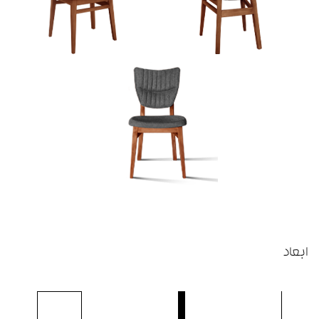
ابعاد