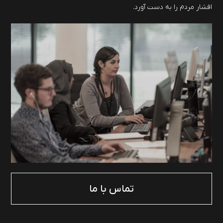
اقشار مردم را به دست آورد.
تماس با ما