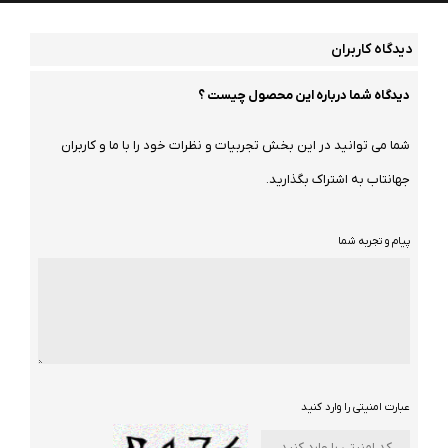
دیدگاه کاربران
دیدگاه شما درباره این محصول چیست ؟
شما می توانید در این بخش تجربیات و نظرات خود را با ما و کاربران
جهانتاب به اشتراک بگذارید.
پیام و تجربه شما
عبارت امنیتی را وارد کنید