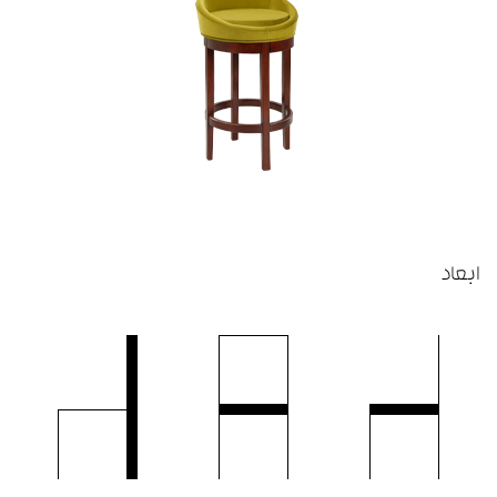
ابعاد