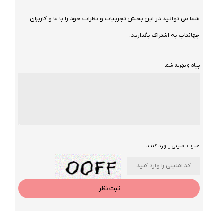
شما می توانید در این بخش تجربیات و نظرات خود را با ما و کاربران
جهانتاب به اشتراک بگذارید.
پیام و تجربه شما
عبارت امنیتی را وارد کنید
ثبت نظر