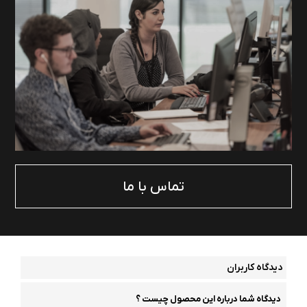
تماس با ما
دیدگاه کاربران
دیدگاه شما درباره این محصول چیست ؟