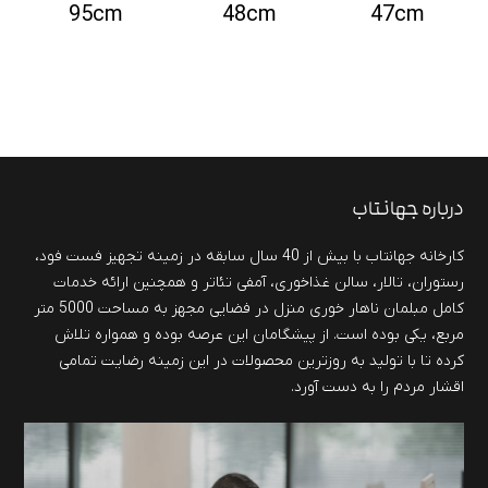
95cm
48cm
47cm
درباره جهانتاب
کارخانه جهانتاب با بیش از 40 سال سابقه در زمینه تجهیز فست فود،
رستوران، تالار، سالن غذاخوری، آمفی تئاتر و همچنین ارائه خدمات
کامل مبلمان ناهار خوری منزل در فضایی مجهز به مساحت 5000 متر
مربع، یکی بوده است. از پیشگامان این عرصه بوده و همواره تلاش
کرده تا با تولید به روزترین محصولات در این زمینه رضایت تمامی
اقشار مردم را به دست آورد.