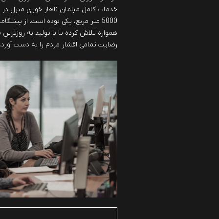
خدمات کامل مبلمان ناهار خوری منزل در
5000 متر مربع، یکی بوده است. از پیشگا
همواره تلاش کرده تا با تولید به روزترین
رضایت تمامی اقشار مردم را به دست آورد.