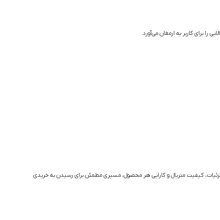
 را برای کاربر به ارمغان می‌آورد.
یق جزئیات، کیفیت متریال و کارایی هر محصول، مسیری مطمئن برای رسیدن به خریدی