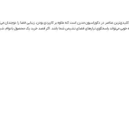
کلیدی‌ترین عناصر در دکوراسیون مدرن است که علاوه بر کاربردی بودن، زیبایی فضا را دوچندان می‌ک
خوبی می‌تواند پاسخگوی نیازهای فضای نشیمن شما باشد. اگر قصد خرید یک محصول بادوام، شیک و مق