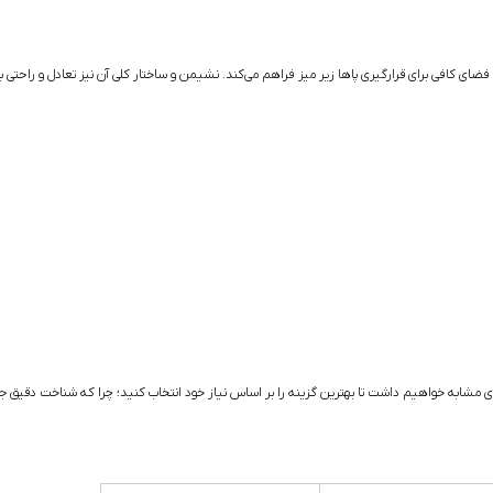
 کافی برای قرارگیری پاها زیر میز فراهم می‌کند. نشیمن و ساختار کلی آن نیز تعادل و راحتی بالایی
ی‌های مشابه خواهیم داشت تا بهترین گزینه را بر اساس نیاز خود انتخاب کنید؛ چرا که شناخت دق