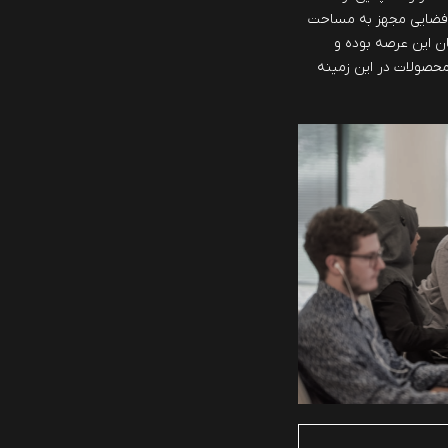
 فضایی مجهز به مساحت
مان این عرصه بوده و
 محصولات در این زمینه