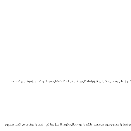
بایی بصری، کارایی فوق‌العاده‌ای را نیز در استفاده‌های طولانی‌مدت روزمره برای شما به
ا را مدرن جلوه می‌دهد، بلکه با دوام بالای خود، تا سال‌ها نیاز شما را برطرف می‌کند. همین