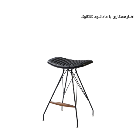
اخبار
همکاری با ما
دانلود کاتالوگ