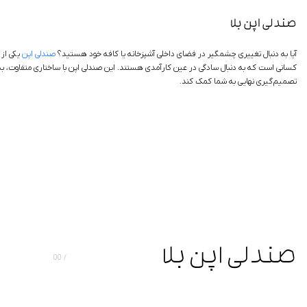
صندلی اپن بلا
آیا به دنبال تغییری چشمگیر در فضای داخلی آشپزخانه یا کافه خود هستید؟
صندلی اپن
یکی از 
کسانی است که به دنبال سادگی در عین کارآمدی هستند. این صندلی اپن با ساختاری متفاوت، به 
تصمیم‌گیری نهایی به شما کمک کند.
صندلی اپن بلا
00