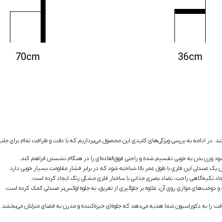
70cm
36cm
. در ادامه به بررسی ویژگی‌های کلیدی این محصول می‌پردازیم که با دقت و ظرافت تمام برای جلب رضای
د وزن بدن به خوبی تقسیم شده و راحتی فوق‌العاده‌ای را در هنگام نشستن فراهم کند.
ن یک صندلی اپن فلزی با طول عمر بالا شناخته شود که در برابر فشار مقاومت بسیار خوبی دارد.
اد تکیه‌گاهی راحت، تضاد بصری جذابی با ساختار فلزی مشکی رنگ ایجاد کرده است.
ت‌های موازی روی آن، علاوه بر جلوگیری از تعریق، به جلوه لوکس‌تر صندلی کمک کرده است.
افت را به دکوراسیون شما هدیه می‌دهد که جلوه‌ای خیره‌کننده و مدرن به فضای منزلتان می‌بخشد.