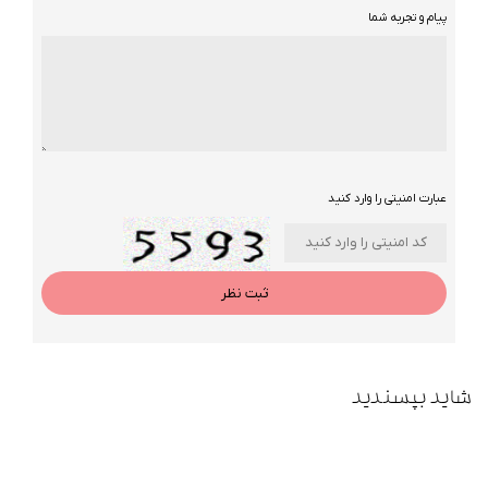
پیام و تجربه شما
عبارت امنیتی را وارد کنید
ثبت نظر
شاید بپسندید