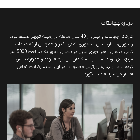
درباره جهانتاب
کارخانه جهانتاب با بیش از 40 سال سابقه در زمینه تجهیز فست فود،
رستوران، تالار، سالن غذاخوری، آمفی تئاتر و همچنین ارائه خدمات
کامل مبلمان ناهار خوری منزل در فضایی مجهز به مساحت 5000 متر
مربع، یکی بوده است. از پیشگامان این عرصه بوده و همواره تلاش
کرده تا با تولید به روزترین محصولات در این زمینه رضایت تمامی
اقشار مردم را به دست آورد.