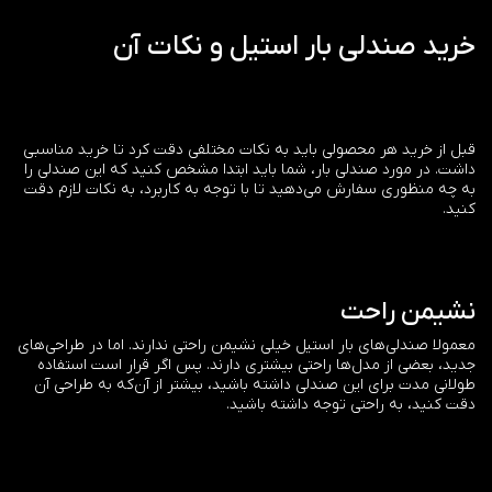
خرید صندلی بار استیل و نکات آن
قبل از خرید هر محصولی باید به نکات مختلفی دقت کرد تا خرید مناسبی
داشت. در مورد صندلی بار،‌ شما باید ابتدا مشخص کنید که این صندلی را
به چه منظوری سفارش می‌دهید تا با توجه به کاربرد، به نکات لازم دقت
کنید.
نشیمن راحت
معمولا صندلی‌های بار استیل خیلی نشیمن راحتی ندارند. اما در طراحی‌های
جدید، بعضی از مدل‌ها راحتی بیشتری دارند. پس اگر قرار است استفاده
طولانی مدت برای این صندلی داشته باشید، بیشتر از آن‌که به طراحی آن
دقت کنید، به راحتی توجه داشته باشید.