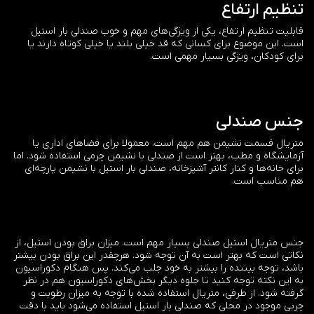
تنظیم ارتفاع
قابلیت تنظیم ارتفاع، یکی از ویژگی‌های مهم و خوب صندلی‌ بار استیل
است. این موضوع برای کسانی که قد خیلی بلند یا خیلی کوتاه دارند یا
برای کودکان، ویژگی بسیار مهمی است.
جنس صندلی
متریال قسمت نشیمن هم مهم است. معمولا برای فضاهای اداری یا
آزمایشگاه و مطب، بهتر است از صندلی با نشیمن چرمی استفاده شود. اما
برای خانه‌ها و کنار کانتر آشپزخانه، صندلی بار استیل با نشیمن پارچه‌ای
هم مناسب است.
جنس متریال استیل صندلی بسیار مهم است. میزان براق بودن استیل، از
نکاتی است که بهتر است به آن توجه شود. هرچقدر این براق بودن بیشتر
باشد، توجه بیننده را بیشتر به خود جلب می‌کند. پس هنگام دکوراسیون
به این نکته توجه کنید تا جلوه دیگر بخش‌های دکوراسیون هم در نظر
گرفته شود. از طرفی، متریال استفاده شده با توجه به میزان رطوبت و
چربی موجود در محلی که صندلی بار استیل استفاده می‌شود باید با دقت