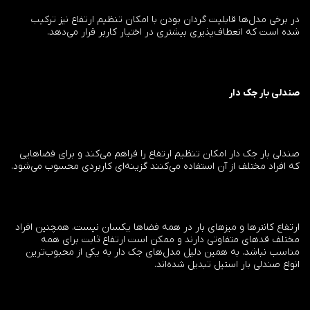
در برخی مدل‌ها قابلیت گردان بودن با امکان تنظیم ارتفاع نیز ترکیب
شده است که انعطاف‌پذیری بیشتری در اختیار کاربر قرار می‌دهد.
صندلی بار جک دار
صندلی بار جک دار امکان تنظیم ارتفاع را فراهم می‌کند و برای فضاهایی
که افراد مختلف از آن استفاده می‌کنند گزینه‌ای کاربردی محسوب می‌شود.
ارتفاع کانترها و میزهای بار در همه فضاها یکسان نیست. همچنین افراد
مختلف قدهای متفاوتی دارند و ممکن است ارتفاع ثابت برای همه
مناسب نباشد. به همین دلیل مدل‌های جک دار به یکی از محبوب‌ترین
انواع صندلی بار استیل تبدیل شده‌اند.