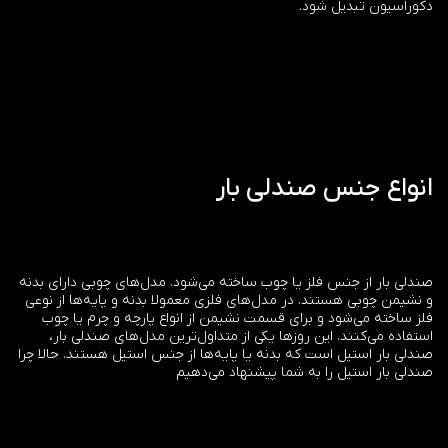
دکوراسیون تبدیل شود.
انواع جنس صندلی بار
صندلی بار از جنس فلز یا چوب ساخته می‌شود. مدل‌های چوبی دارای بدنه
و نشیمن چوبی هستند. در مدل‌های فلزی معمولا بدنه و پایه‌ها از نوعی
فلز ساخته می‌شود و برای قسمت نشیمن از انواع پارچه و چرم یا چوب
استفاده می‌کنند. این روزها یکی از متداول‌ترین مدل‌های صندلی بار،
صندلی بار استیل است که بدنه یا پایه‌ها از جنس استیل هستند. حالا چرا
صندلی بار استیل را به شما پیشنهاد می‌دهیم