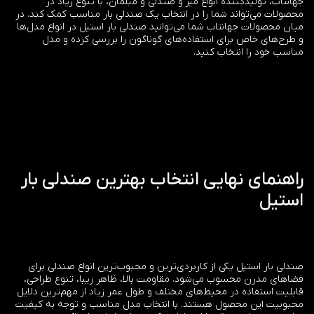
جهانتاب، تولیدکننده انواع میز و صندلی و مبلمان، با تنوع زیاد در
محصولات می‌تواند شما را در انتخاب یک صندلی بار مناسب کمک کند. در
میان محصولات جهانتاب شما می‌توانید صندلی بار استیل در انواع مدل‌ها
و طرح‌های خاص برای استفاده‌های گوناگون را بررسی کرده و مدل
مناسب خود را انتخاب کنید.
راهنمای نهایی انتخاب بهترین صندلی بار
استیل
صندلی بار استیل یکی از کاربردی‌ترین و محبوب‌ترین انواع صندلی برای
فضاهای مدرن محسوب می‌شود. مقاومت بالا، ظاهر زیبا، تنوع طراحی،
قابلیت استفاده در محیط‌های مختلف و طول عمر زیاد از مهم‌ترین دلایل
محبوبیت این محصول هستند. با انتخاب مدل مناسب و توجه به کیفیت