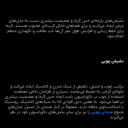
نشیمن‌های پارچه‌ای حس گرما و صمیمیت بیشتری نسبت به مدل‌های
چرمی ایجاد می‌کنند و برای فضاهای خانگی گزینه‌ای محبوب هستند. البته
برای حفظ زیبایی و افزایش طول عمر آن‌ها باید نظافت و نگهداری منظم
انجام شود.
نشیمن چوبی
ترکیب چوب و استیل، تلفیقی از سبک مدرن و کلاسیک ایجاد می‌کند و
جلوه‌ای گرم‌تر به محیط می‌بخشد. بسیاری از طراحان داخلی معتقدند
استفاده از چوب در دکوراسیون باعث ایجاد حس گرما و صمیمیت بیشتری
در فضا می‌شود. به همین دلیل افرادی که به سبک‌های کلاسیک، روستیک
یا اسکاندیناوی علاقه دارند، معمولاً در کنار صندلی بار استیل، مدل‌های
متنوع
صندلی چوبی
را نیز برای سایر بخش‌های دکوراسیون خود در نظر
می‌گیرند.