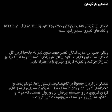
صندلی بار گردان
صندلی بار گردان قابلیت چرخش ۳۶۰ درجه دارد و استفاده از آن در کافه‌ها
و فضاهای تجاری بسیار رایج است.
ویژگی اصلی این مدل، امکان تغییر جهت بدون نیاز به جابه‌جا کردن کل
صندلی است. این قابلیت علاوه بر افزایش راحتی، دسترسی به اطراف را نیز
آسان‌تر می‌کند و تجربه کاربری بهتری را به همراه دارد.
صندلی بار گردان معمولاً در کافی‌شاپ‌ها، رستوران‌ها، فودکورت‌ها و
محیط‌های کاری مدرن مورد استفاده قرار می‌گیرد. بسیاری از مدل‌های
گردان امروزی دارای سیستم چرخش نرم و روان هستند که دوام و
عملکرد مطلوبی را در استفاده روزمره تضمین می‌کند.