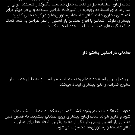
مدت زمان استفاده نیز در انتخاب مدل مناسب تأثیرگذار هستند. برخی از
مدل‌ها برای استفاده روزمره در آشپزخانه طراحی شده‌اند و برخی دیگر برای
فضاهای تجاری مانند کافی‌شاپ‌ها، رستوران‌ها و مراکز خدماتی کاربرد
بیشتری دارند. آشنایی با انواع صندلی بار استیل از نظر طراحی به شما کمک
می‌کند گزینه‌ای متناسب با نیاز خود انتخاب کنید.
صندلی بار استیل پشتی دار
این مدل برای استفاده طولانی‌مدت مناسب‌تر است و به دلیل حمایت از
ستون فقرات، راحتی بیشتری ایجاد می‌کند.
وجود تکیه‌گاه باعث می‌شود فشار کمتری به کمر و عضلات پشت وارد
شود و کاربر بتواند مدت زمان بیشتری روی صندلی بنشیند. به همین دلیل
صندلی بار استیل پشتی دار یکی از محبوب‌ترین انتخاب‌ها برای منازل،
کافی‌شاپ‌ها و رستوران‌ها محسوب می‌شود.