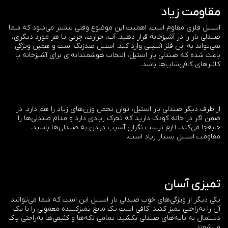
مقاومت زیاد
استیل فلزی مقاوم است. اهمیت این موضوع وقتی بیشتر می‌شود که شما
صندلی بار را در آشپزخانه قرار دهید. آب، حرارت، چربی یا هر مورد دیگری،‌‌
نمی‌تواند به این فلز آسیبی وارد کند. استیل ضدزنگ است و همین ویژگی
باعث شده که صندلی بار استیل، انتخاب هوشمندانه‌ای برای آشپزخانه یا
کانترهای کافی‌شاپ‌ها باشد.
از طرف دیگر صندلی بار استیل، توان تحمل وزن‌های زیاد را هم دارد. در
ضمن اگر در خانه کودک دارید که تحرک زیادی دارد و مدام صندلی‌ها را
جابه‌جا می‌کند، لازم نیست نگران آسیب دیدن به صندلی‌ها باشید.
مقاومت استیل بسیار زیاد است.
تمیزی آسان
یکی دیگر از ویژگی‌های خوب صندلی بار استیل این است که شما می‌توانید
آن را به‌راحتی تمیز کنید. کافی است یک مایع تمیز‌کننده معمولی را با یک
دستمال به پایه‌های صندلی بکشید. تمامی لکه‌ها و کثیفی‌ها به‌راحتی پاک
می‌شوند.