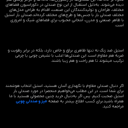
دیده می‌شوند. به‌دلیل استقبال از این نوع صندلی در دکوراسیون فضاهای
مختلف، طراحان و تولیدکنندگان این صنعت،‌ اقدام به طراحی مدل‌های
مختلف صندلی بار با جنس‌ها و طرح‌های مختلف کرده‌اند.صندلی بار استیل
با ظاهر صنعتی و مدرن، انتخابی محبوب برای فضاهای شیک و امروزی
است.
استیل ضد زنگ نه تنها ظاهری براق و خاص دارد، بلکه در برابر رطوبت و
ضربه هم مقاوم است. این صندلی‌ها اغلب با نشیمن چوبی یا چرمی
ترکیب میشوند تا هم راحت و هم زیبا باشند.
اگر دنبال صندلی مقاوم با نگهداری آسان هستید، استیل انتخاب هوشمند
برای شما است. در این مطلب می‌خواهیم منحصرا در مورد صندلی بار
استیل صحبت کنیم. پس اگر به‌دنبال خرید چنین محصولی هستید با ما
همراه باشید.برای کسب اطلاع بیشتر به صفحه
میز و صندلی چوبی
مراجعه کنید.