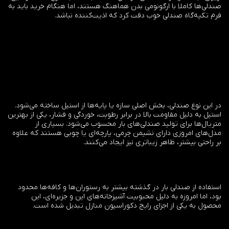
صندلی‌ها کاملا با ارگونومی بدن هماهنگ هستند، اما هنگام خرید باید به
فرم تکیه‌گاه صندلی خوب دقت کرد که اذیت‌کننده نباشد.
در این نوع صندلی، بخش اصلی سازه یا پایه‌ها از استیل ساخته می‌شود.
استیل به دلیل مقاومت بالا در برابر رطوبت، خوردگی و فشار، یکی از بهترین
متریال‌ها برای تولید صندلی‌های بار محسوب می‌شود. بسیاری از
مدل‌های امروزی دارای نشیمن چرمی، پارچه‌ای یا چوبی هستند که علاوه
بر راحتی بیشتر، ظاهر زیباتری نیز ایجاد می‌کنند.
استفاده از صندلی بار در گذشته بیشتر به رستوران‌ها و کافه‌ها محدود
بود، اما امروزه به دلیل محبوبیت آشپزخانه‌های اپن و جزیره‌ای، این
محصول به یکی از اجزای رایج دکوراسیون منازل تبدیل شده است.