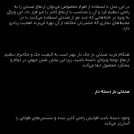
در این مدل با استفاده از اهرم مخصوص می‌توان ارتفاع صندلی را به
راحتی تنظیم کرد و آن را متناسب با ارتفاع کانتر یا میز قرار داد. این ویژگی
به ویژه در خانه‌هایی که چند نفر از صندلی استفاده می‌کنند یا در
محیط‌های تجاری که مشتریان مختلف از آن بهره می‌برند اهمیت زیادی
دارد.
هنگام خرید صندلی بار جک دار بهتر است به کیفیت جک و مکانیزم تنظیم
ارتفاع توجه ویژه‌ای داشته باشید، زیرا این بخش نقش مهمی در دوام و
عملکرد محصول ایفا می‌کند.
صندلی بار دسته دار
وجود دسته باعث افزایش راحتی کاربر شده و نشستن‌های طولانی را
آسان‌تر می‌کند.