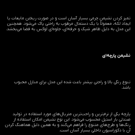
تمیز کردن نشیمن چرمی بسیار آسان است و در صورت ریختن مایعات یا
ایجاد لکه، معمولاً با یک دستمال مرطوب به راحتی پاک می‌شود. همچنین
این مدل به دلیل ظاهر شیک و حرفه‌ای، جلوه‌ای لوکس به فضا می‌بخشد.
نشیمن پارچه‌ای
تنوع رنگی بالا و راحتی بیشتر باعث شده این مدل برای منازل محبوب
باشد.
پارچه یکی از نرم‌ترین و راحت‌ترین متریال‌های مورد استفاده در تولید
صندلی بار استیل محسوب می‌شود. این نوع نشیمن امکان استفاده از
رنگ‌ها و طرح‌های متنوع را فراهم می‌کند و به همین دلیل هماهنگ کردن
آن با دکوراسیون داخلی بسیار آسان است.