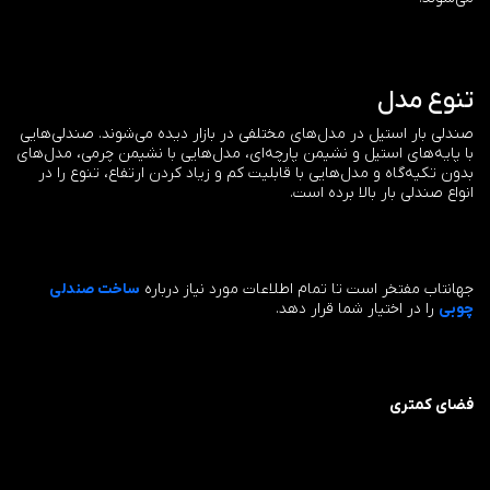
تنوع مدل
صندلی بار استیل در مدل‌های مختلفی در بازار دیده می‌شوند. صندلی‌هایی
با پایه‌های استیل و نشیمن پارچه‌ای، مدل‌هایی با نشیمن چرمی، مدل‌های
بدون تکیه‌گاه و مدل‌هایی با قابلیت کم و زیاد کردن ارتفاع، تنوع را در
انواع صندلی بار بالا برده است.
جهانتاب مفتخر است تا تمام اطلاعات مورد نیاز درباره
ساخت صندلی
چوبی
را در اختیار شما قرار دهد.
فضای کمتری