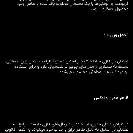
گردوغبار و آلودگی‌ها با یک دستمال مرطوب پاک شده و ظاهر اولیه
محصول حفظ می‌شود.
تحمل وزن بالا
صندلی بار فلزی ساخته شده از استیل معمولاً ظرفیت تحمل وزن بیشتری
نسبت به بسیاری از مدل‌های چوبی یا پلاستیکی دارد و برای استفاده
روزمره گزینه‌ای مطمئن محسوب می‌شود.
ظاهر مدرن و لوکس
در طراحی داخلی مدرن، استفاده از متریال‌های فلزی به شدت رایج است.
صندلی بار استیل به دلیل ظاهر براق و جذاب خود می‌تواند به نقطه کانونی