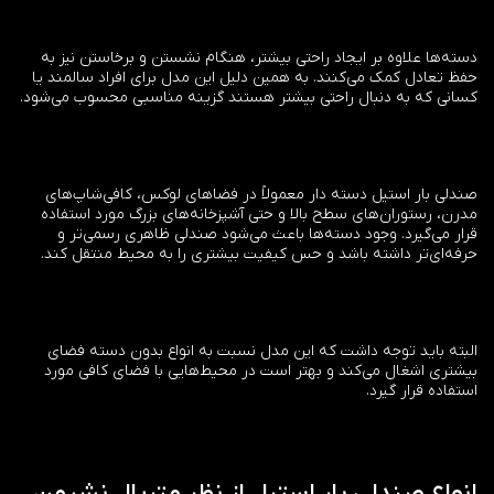
دسته‌ها علاوه بر ایجاد راحتی بیشتر، هنگام نشستن و برخاستن نیز به
حفظ تعادل کمک می‌کنند. به همین دلیل این مدل برای افراد سالمند یا
کسانی که به دنبال راحتی بیشتر هستند گزینه مناسبی محسوب می‌شود.
صندلی بار استیل دسته دار معمولاً در فضاهای لوکس، کافی‌شاپ‌های
مدرن، رستوران‌های سطح بالا و حتی آشپزخانه‌های بزرگ مورد استفاده
قرار می‌گیرد. وجود دسته‌ها باعث می‌شود صندلی ظاهری رسمی‌تر و
حرفه‌ای‌تر داشته باشد و حس کیفیت بیشتری را به محیط منتقل کند.
البته باید توجه داشت که این مدل نسبت به انواع بدون دسته فضای
بیشتری اشغال می‌کند و بهتر است در محیط‌هایی با فضای کافی مورد
استفاده قرار گیرد.