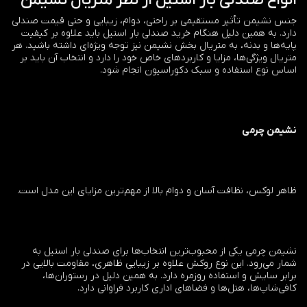
انواع صندلی بار استیل از نظر متریال نشیمن
جنس نشیمن تأثیر مستقیمی بر راحتی، دوام، زیبایی و حتی قیمت صندلی
دارد. به همین دلیل هنگام خرید صندلی بار استیل باید علاوه بر کیفیت
پایه‌ها و بدنه، به متریال بخش نشیمن نیز توجه ویژه‌ای داشته باشید. هر
متریال ویژگی‌ها، مزایا و کاربردهای خاص خود را دارد و انتخاب آن باید بر
اساس نوع استفاده و سبک دکوراسیون انجام شود.
نشیمن چرمی
ظاهر لوکس، نظافت آسان و دوام بالا از مهم‌ترین مزایای این مدل است.
نشیمن چرمی یکی از محبوب‌ترین انتخاب‌ها برای صندلی بار استیل به
شمار می‌رود. این نوع روکش علاوه بر زیبایی ظاهری، مقاومت بالایی در
برابر سایش و استفاده روزمره دارد. به همین دلیل در رستوران‌ها،
کافی‌شاپ‌ها، هتل‌ها و فضاهای اداری کاربرد فراوانی دارد.