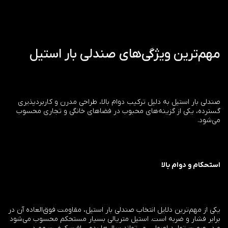
مهم‌ترین ویژگی‌های صندلی بار استیل
صندلی بار استیل به دلیل ترکیب دوام بالا، طراحی مدرن و کاربردپذیری
گسترده، یکی از گزینه‌های محبوب در فضاهای خانگی و تجاری محسوب
می‌شود.
استحکام و دوام بالا
یکی از مهم‌ترین دلایل انتخاب صندلی بار استیل، مقاومت فوق‌العاده آن در
برابر فشار و ضربه است. استیل متریالی بسیار مستحکم محسوب می‌شود