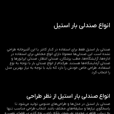
انواع صندلی بار استیل
صندلی بار استیل فقط برای استفاده در کنار کانتر یا اپن آشپزخانه طراحی
نشده است. این صندلی‌ها معمولا دارای انواع مختلفی برای استفاده در
اداره‌ها، آرایشگاه‌ها،‌ مطب پزشکان،‌ صندلی انتظار، صندلی اپراتورها و
صندلی آزمایشگاه‌ها هستند. هرکدام از انواع صندلی بار با توجه به نوع
استفاده، طراحی خاص خودش را دارد که باید با توجه به نیاز بهترین مدل
را انتخاب کرد.
انواع صندلی بار استیل از نظر طراحی
صندلی بار استیل در مدل‌ها و طراحی‌های متنوعی تولید می‌شود تا
پاسخگوی نیازها و سلیقه‌های مختلف باشد. انتخاب طراحی مناسب تنها
به زیبایی ظاهری محدود نمی‌شود، بلکه راحتی، نوع کاربری، فضای نصب و