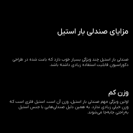
مزایای صندلی بار استیل
صندلی بار استیل چند ویژگی بسیار خوب دارد که باعث شده در طراحی
دکوراسیون قابلیت استفاده زیادی داشته باشد.
وزن کم
اولین ویژگی مهم صندلی بار استیل، وزن آن است. استیل فلزی است که
وزن خیلی زیادی ندارد. به همین دلیل صندلی‌هایی با جنس استیل
به‌راحتی جابه‌جا می‌شوند.