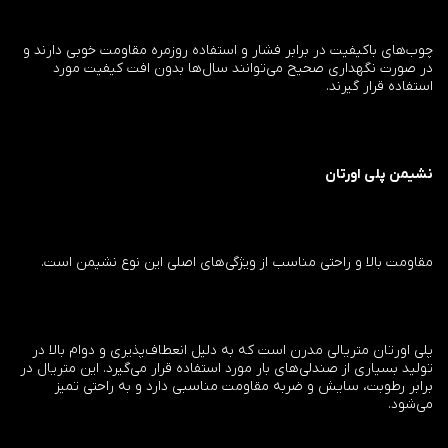
چوب‌های باکیفیت در برابر فشار و استفاده روزمره مقاومت خوبی دارند و
در صورت نگهداری صحیح می‌توانند سال‌ها بدون افت کیفیت مورد
استفاده قرار گیرند.
نشیمن پلی اورتان
مقاومت بالا و راحتی مناسب از ویژگی‌های اصلی این نوع نشیمن است.
پلی اورتان متریالی مدرن است که به دلیل انعطاف‌پذیری و دوام بالا در
تولید بسیاری از صندلی‌های بار مورد استفاده قرار می‌گیرد. این متریال در
برابر رطوبت، سایش و ضربه مقاومت مناسبی دارد و به راحتی تمیز
می‌شود.