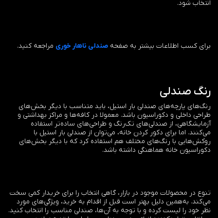
انتخاب شود.
برای کسب اطلاعات بیشتر به صفحه
صندلی ناهار خوری
مراجعه کنید.
رنگ صندلی
رنگ‌های پارچه‌های صندلی بار استیل، باید متناسب با دیگر بخش‌های
طراحی داخلی و دکوراسیون باشد. معمولا در کافه‌ها و مراکز بهداشتی و
آزمایشگاهی، از صندلی‌های تک‌رنگ و طراحی‌های ساده‌تر استفاده
می‌کنند. اما برای دکور کردن خانه، می‌توان از صندلی بار استیل با
روکش‌هایی با رنگ‌های مختلف هم استفاده کرد که با دیگر بخش‌های
دکوراسیون خانه هماهنگی داشته باشد.
تنوع در محصولات موجود در بازار، گاهی انتخاب را برای خریدار کمی سخت
می‌کند. به‌همین دلیل بهتر است قبل از اقدام به خرید، ویژگی‌های مورد
نظر خود را لیست کرده و با توجه به آن‌ها، صندلی مناسب را انتخاب کنید.