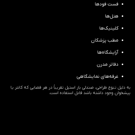
فست فودها
هتل‌ها
کلینیک‌ها
مطب پزشکان
آرایشگاه‌ها
دفاتر مدرن
غرفه‌های نمایشگاهی
به دلیل تنوع طراحی، صندلی بار استیل تقریباً در هر فضایی که کانتر یا
پیشخوان وجود داشته باشد قابل استفاده است.