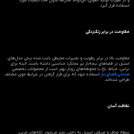
و در صورت تولید اصولی، می‌تواند سال‌ها بدون افت کیفیت مورد
استفاده قرار گیرد.
مقاومت در برابر زنگ‌زدگی
مقاومت بالا در برابر رطوبت و تغییرات محیطی باعث شده برخی مدل‌های
استیل در فضاهای نیمه‌باز نیز عملکرد مناسبی داشته باشند. البته برای
تراس، حیاط، باغ یا محوطه‌های روباز بهتر است از محصولات تخصصی
صندلی فضای باز
استفاده شود که برای قرار گرفتن در شرایط جوی مختلف
طراحی شده‌اند.
نظافت آسان
سطح صاف و صیقلی استیل به راحتی تمیز می‌شود. لکه‌های چربی،