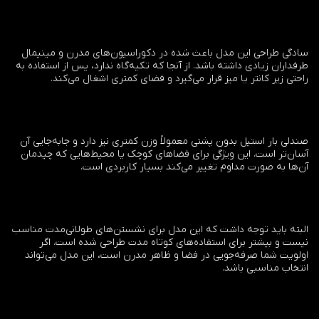
سادگی طراحی این مدل باعث شده در دکوراسیون‌های مدرن و مینیمال
طرفداران زیادی داشته باشد. از آنجا که تکیه‌گاه ندارد، پس از استفاده به
راحتی زیر کانتر یا میز قرار می‌گیرد و فضای کمتری اشغال می‌کند.
صندلی بار استیل بدون پشتی معمولاً وزن کمتری نیز دارد و جابه‌جایی آن
آسان‌تر است. این ویژگی برای فضاهای کوچک یا محیط‌هایی که چیدمان
آن‌ها به صورت مداوم تغییر می‌کند بسیار کاربردی است.
البته باید توجه داشت که این مدل برای نشستن‌های طولانی‌مدت مناسب
نیست و بیشتر برای استفاده‌های کوتاه مدت طراحی شده است. اگر
اولویت شما صرفه‌جویی در فضا و ظاهر مدرن است، این مدل می‌تواند
انتخاب مناسبی باشد.