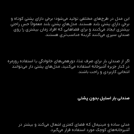
این مدل در طرح‌های مختلفی تولید می‌شود؛ برخی دارای پشتی کوتاه و
برخی دارای پشتی بلند هستند. مدل‌های پشتی بلند معمولاً حس راحتی
بیشتری ایجاد می‌کنند و برای فضاهایی که افراد زمان بیشتری را روی
صندلی سپری می‌کنند گزینه مناسب‌تری هستند.
اگر از صندلی بار برای صرف غذا، دورهمی‌های خانوادگی یا استفاده روزمره
در کنار جزیره آشپزخانه استفاده می‌کنید، مدل‌های پشتی دار می‌توانند
انتخابی کاربردی و راحت باشند.
صندلی بار استیل بدون پشتی
مدلی ساده و مینیمال که فضای کمتری اشغال می‌کند و بیشتر در
آشپزخانه‌های کوچک مورد استفاده قرار می‌گیرد.