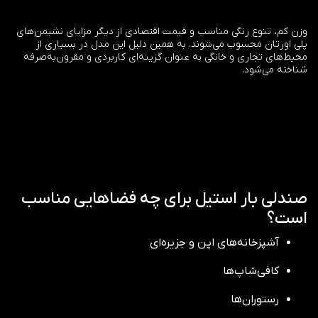
وزن کم، تنوع رنگی مناسب و قیمت اقتصادی از دیگر مزایای نشیمن‌های
پلی اورتان محسوب می‌شوند. به همین دلیل این مدل در بسیاری از
محیط‌های تجاری و خانگی به عنوان گزینه‌ای کاربردی و مقرون‌به‌صرفه
شناخته می‌شود.
صندلی بار استیل برای چه فضاهایی مناسب
است؟
آشپزخانه‌های اپن و جزیره‌ای
کافی‌شاپ‌ها
رستوران‌ها