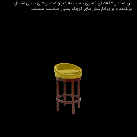
این صندلی‌ها فضای کمتری نسبت به میز و صندلی‌های سنتی اشغال
می‌کنند و برای آپارتمان‌های کوچک بسیار مناسب هستند.