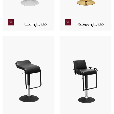
صندلی اپن ورونیکا
صندلی اپن الیسا