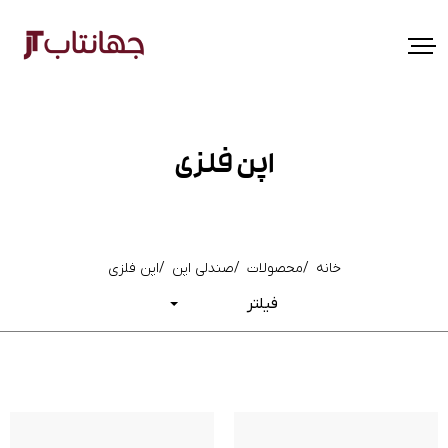
اپن فلزی
خانه
محصولات
صندلی اپن
اپن فلزی
فیلتر