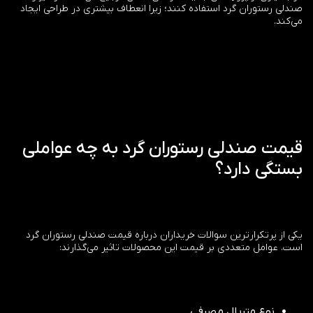
صندلی رستوران گرد استفاده کنند؛ زیرا انعطاف بیشتری در طراحی ایجاد
می‌کند.
قیمت صندلی رستوران گرد به چه عواملی
بستگی دارد؟
یکی از پرتکرارترین سوالات خریداران درباره قیمت صندلی رستوران گرد
است. عوامل متعددی بر قیمت این محصولات تاثیر می‌گذارند:
نوع متریال مصرفی