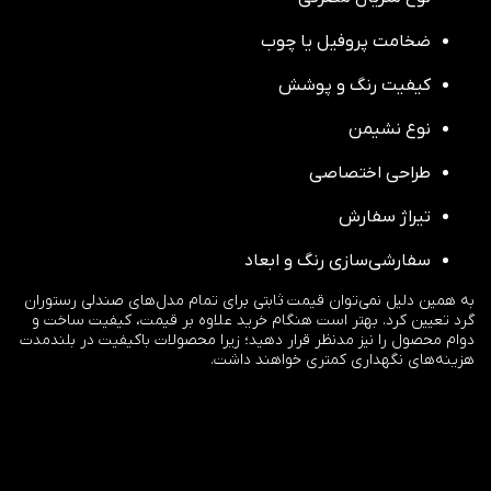
ضخامت پروفیل یا چوب
کیفیت رنگ و پوشش
نوع نشیمن
طراحی اختصاصی
تیراژ سفارش
سفارشی‌سازی رنگ و ابعاد
به همین دلیل نمی‌توان قیمت ثابتی برای تمام مدل‌های صندلی رستوران
گرد تعیین کرد. بهتر است هنگام خرید علاوه بر قیمت، کیفیت ساخت و
دوام محصول را نیز مدنظر قرار دهید؛ زیرا محصولات باکیفیت در بلندمدت
هزینه‌های نگهداری کمتری خواهند داشت.