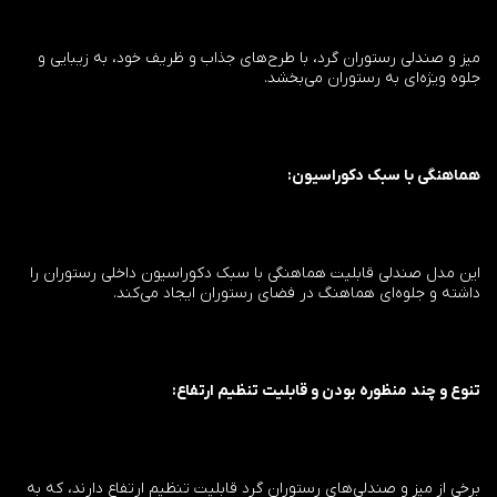
میز و صندلی رستوران گرد، با طرح‌های جذاب و ظریف خود، به زیبایی و
جلوه ویژه‌ای به رستوران می‌بخشد.
هماهنگی با سبک دکوراسیون:
این مدل صندلی قابلیت هماهنگی با سبک دکوراسیون داخلی رستوران را
داشته و جلوه‌ای هماهنگ در فضای رستوران ایجاد می‌کند.
تنوع و چند منظوره بودن و قابلیت تنظیم ارتفاع:
برخی از میز و صندلی‌های رستوران گرد قابلیت تنظیم ارتفاع دارند، که به