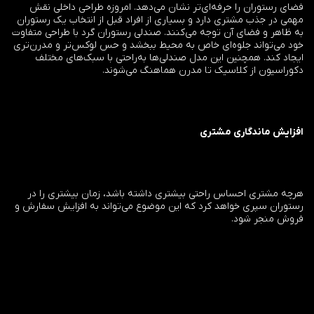
فضای رستوران را حرفه‌ای‌تر نشان می‌دهد. امروزه طراحی داخلی نقش
مهمی در جذب مشتری دارد و بسیاری از افراد قبل از انتخاب یک رستوران
به ظاهر و فضای آن توجه می‌کنند. صندلی رستوران گرد با طراحی متفاوت
خود می‌تواند جلوه‌ای خاص به محیط ببخشد و حس لوکس‌تر و مدرن‌تری
ایجاد کند. همچنین این مدل صندلی‌ها به‌راحتی با سبک‌های مختلف
دکوراسیون از کلاسیک تا مدرن هماهنگ می‌شوند.
افزایش ماندگاری مشتری
هرچه مشتری احساس راحتی بیشتری داشته باشد، زمان بیشتری را در
رستوران سپری خواهد کرد که این موضوع می‌تواند به افزایش سفارش و
فروش منجر شود.