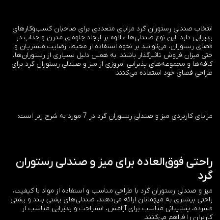
انتخاب صندلی رستوران گرد مزایای متعددی برای صاحبان کسب‌وکارهای
پذیرایی دارد. این نوع صندلی‌ها علاوه بر ایجاد جلوه‌ای مدرن و جذاب در
فضای رستوران، می‌توانند بر نحوه استفاده از محیط، رضایت مشتریان و
حتی میزان فروش تاثیرگذار باشند. به همین دلیل بسیاری از رستوران‌ها،
کافه‌ها و مجموعه‌های پذیرایی امروزی از میز و صندلی رستوران گرد برای
طراحی فضای خود استفاده می‌کنند.
مزایای کاربردی میز و صندلی رستوران گرد در 7 مورد به شرح زیر است:
راحتی فوق‌العاده برای میز و صندلی رستوران
گرد
میز و صندلی رستوران گرد با طراحی مناسب و استفاده از مواد با کیفیت،
راحتی بیشتری به میهمانان ارائه می‌دهند. صندلی‌های پشتی بلند و پشتی
فشرده، پشتیبانی مناسب برای آرامش، استراحت و پذیرایی مناسب از
کاربران را فراهم می‌کنند.