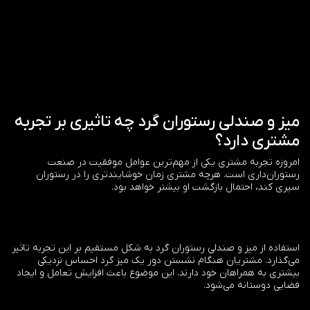
میز و صندلی رستوران گرد چه تاثیری بر تجربه
مشتری دارد؟
امروزه تجربه مشتری یکی از مهم‌ترین عوامل موفقیت در صنعت
رستوران‌داری است. هرچه مشتری زمان خوشایندتری را در رستوران
سپری کند، احتمال بازگشت او بیشتر خواهد بود.
استفاده از میز و صندلی رستوران گرد به شکل مستقیم بر این تجربه تاثیر
می‌گذارد. مشتریان هنگام نشستن دور یک میز گرد احساس نزدیکی
بیشتری به همراهان خود دارند. این موضوع باعث افزایش تعامل و ایجاد
فضایی دوستانه می‌شود.