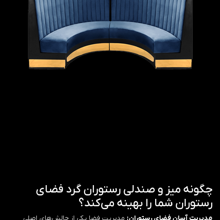
چگونه میز و صندلی رستوران گرد فضای
رستوران شما را بهینه می‌کند؟
مدیریت آسان فضای رستوران:
مدیریت فضا یکی از چالش‌های اصلی