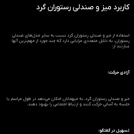
کاربرد میز و صندلی رستوران گرد
استفاده از میز و صندلی رستوران گرد نسبت به سایر مدل‌های صندلی
رستوران، به دلایل متعددی مزایایی دارد که چند مورد از مهم‌ترین آنها
عبارتند از:
آزادی حرکت:
میز و صندلی رستوران گرد، به میهمانان امکان می‌دهد در طول مراسم یا
جلسه به آسانی حرکت کنند و ارتباط اجتماعی را بهبود دهند.
تسهیل در گفتگو: