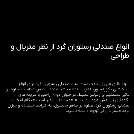
انواع صندلی رستوران گرد از نظر متریال و
طراحی
تنوع بالای متریال باعث شده است صندلی رستوران گرد برای انواع
سبک‌های دکوراسیون قابل استفاده باشد. انتخاب جنس مناسب علاوه بر
تاثیر مستقیم بر زیبایی محیط، در میزان دوام، راحتی و هزینه‌های
نگهداری نیز نقش مهمی دارد. به همین دلیل بهتر است هنگام انتخاب
صندلی رستوران گرد، علاوه بر ظاهر محصول، به شرایط استفاده و میزان
تردد مشتریان نیز توجه داشته باشید.