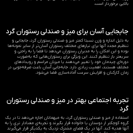
بالایی برخوردار است.
جابجایی آسان برای میز و صندلی رستوران گرد
به دلیل اندازه و وزن نسبتا کمتر میز و صندلی رستوران گرد، جابجایی و
تنظیم مجدد آنها برای نیازهای مختلف رستوران آسان‌تر از سایر نمونه‌ها
بوده و این امکان را به مدیران رستوران می‌دهد تا فضا را به راحتی و
سریعتر باز تنظیم کنند. این ویژگی برای رستوران‌هایی که به‌صورت
دوره‌ای چیدمان خود را تغییر می‌دهند یا میزبان مراسم و رویدادهای
مختلف هستند، اهمیت زیادی دارد. جابه‌جایی آسان باعث صرفه‌جویی در
زمان کارکنان و افزایش سرعت آماده‌سازی فضا می‌شود.
تجربه اجتماعی بهتر در میز و صندلی رستوران
گرد
استفاده از میز و صندلی رستوران گرد، به میهمانان اجازه می‌دهد تا در یک
گروه کوچکتر از دوستان یا خانواده قرار بگیرند و تجربه‌ی معنادار تری را به
آنها هدیه کند. آنها در یک فضای مشترک نزدیک به یکدیگر قرار می‌گیرند