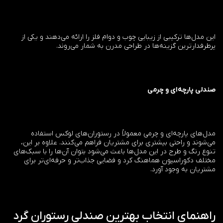
این مدل‌ها ترکیبی از زیبایی چوب و دوام فلز را ارائه می‌دهند و یکی از
پرطرفدارترین گزینه‌ها در طراحی مدرن به شمار می‌روند.
صندلی پارچه‌ای و چرمی
مدل‌های پارچه‌ای و چرمی معمولاً در رستوران‌های لوکس استفاده
می‌شوند و راحتی بیشتری برای مشتریان فراهم می‌کنند. علاوه بر این،
تنوع رنگ و طرح در این مدل‌ها باعث می‌شود بتوان آن‌ها را با سبک‌های
مختلف دکوراسیون هماهنگ کرد و فضایی جذاب‌تر و حرفه‌ای‌تر برای
مشتریان به وجود آورد.
راهنمای انتخاب بهترین صندلی رستوران گرد