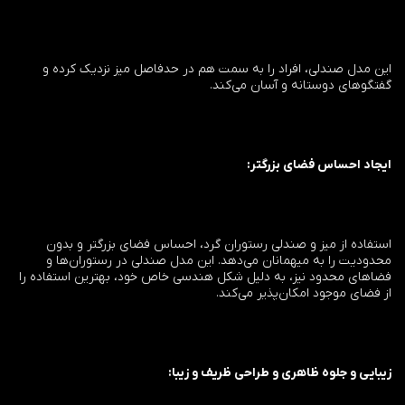
این مدل صندلی، افراد را به سمت هم در حدفاصل میز نزدیک کرده و
گفتگوهای دوستانه و آسان می‌کند.
ایجاد احساس فضای بزرگتر:
استفاده از میز و صندلی رستوران گرد، احساس فضای بزرگتر و بدون
محدودیت را به میهمانان می‌دهد. این مدل صندلی در رستوران‌ها و
فضاهای محدود نیز، به دلیل شکل هندسی خاص خود، بهترین استفاده را
از فضای موجود امکان‌پذیر می‌کند.
زیبایی و جلوه ظاهری و طراحی ظریف و زیبا: