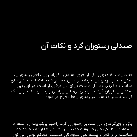
صندلی رستوران گرد و نکات آن
صندلی‌ها، به عنوان یکی از اجزای اساسی دکوراسیون داخلی رستوران،
نقش بسیار مهمی در تجربه میهمانان ایفا می‌کنند. انتخاب صندلی‌های
مناسب و کیفیت بالا از اهمیت بی‌نهایتی برخوردار است. در این بین،
صندلی رستوران گرد، با ترکیبی بی‌نظیر از راحتی و زیبایی، به عنوان یک
گزینه بسیار مناسب در رستوران‌ها مطرح می‌شود.
یکی از ویژگی‌های بارز صندلی رستوران گرد، راحتی بی‌نهایت آن است. با
استفاده از طراحی‌های متنوع و جدید، این صندلی‌ها ارائه دهنده حمایت
مناسب برای کمر و پشت بدن میهمانان هستند. محکم بودن این نوع