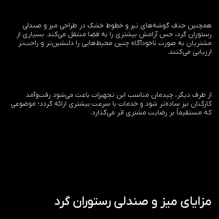
همچنین حذف گوشه‌های تیز و خطوط خشک در طراحی میز و صندلی
رستوران گرد، حس آرامش بیشتری را به فضا منتقل می‌کند. بسیاری از
مشتریان به صورت ناخودآگاه چنین محیط‌هایی را دلنشین‌تر و راحت‌تر
ارزیابی می‌کنند.
از طرف دیگر، چیدمان مناسب این تجهیزات باعث می‌شود رفت‌وآمد
کارکنان نیز ساده‌تر شود و خدمات با سرعت بیشتری ارائه گردد؛ موضوعی
که مستقیماً بر رضایت مشتری اثر می‌گذارد.
مزایای میز و صندلی رستوران گرد