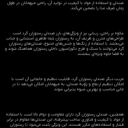
صندلی و استفاده از مواد با کیفیت در تولید آن، راحتی میهمانان در طول
زمان صرف غذا را تضمین می‌کند.
علاوه بر راحتی، زیبایی نیز از ویژگی‌های بارز صندلی رستوران گرد است.
طراحی‌های مدرن و ظریف آن، به رستوران شما ظاهری استثنایی و جذاب
می‌بخشد. با استفاده از رنگ‌ها و جنس‌های متنوع، صندلی‌های رستوران
گرد می‌توانند با سبک و طرح دکوراسیون داخلی رستوران هماهنگ شوند و
به فضا جلوه ویژه‌ای ببخشند.
مزیت دیگر صندلی رستوران گرد، قابلیت تنظیم و جابجایی آن است. با
امکان تنظیم ارتفاع و زاویه صندلی، به میهمانان امکان می‌دهد تا در
جایی مناسب و بهترین شیوه پذیرایی شوند.
همچنین، صندلی رستوران گرد دارای مقاومت و دوام بالا است. با استفاده
از مواد با کیفیت و فناوری ساخت پیشرفته، این صندلی‌ها مقاوم در برابر
فشار و استفاده‌های مکرر هستند. این ویژگی باعث می‌شود تا رستوران