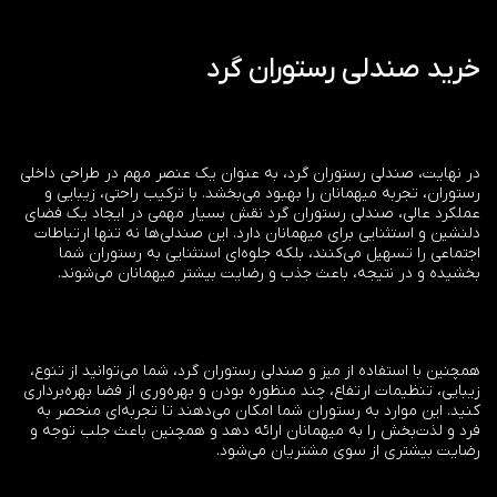
خرید صندلی رستوران گرد
در نهایت، صندلی رستوران گرد، به عنوان یک عنصر مهم در طراحی داخلی
رستوران، تجربه میهمانان را بهبود می‌بخشد. با ترکیب راحتی، زیبایی و
عملکرد عالی، صندلی رستوران گرد نقش بسیار مهمی در ایجاد یک فضای
دلنشین و استثنایی برای میهمانان دارد. این صندلی‌ها نه تنها ارتباطات
اجتماعی را تسهیل می‌کنند، بلکه جلوه‌ای استثنایی به رستوران شما
بخشیده و در نتیجه، باعث جذب و رضایت بیشتر میهمانان می‌شوند.
همچنین با استفاده از میز و صندلی رستوران گرد، شما می‌توانید از تنوع،
زیبایی، تنظیمات ارتفاع، چند منظوره بودن و بهره‌وری از فضا بهره‌برداری
کنید. این موارد به رستوران شما امکان می‌دهند تا تجربه‌ای منحصر به
فرد و لذت‌بخش را به میهمانان ارائه دهد و همچنین باعث جلب توجه و
رضایت بیشتری از سوی مشتریان می‌شود.