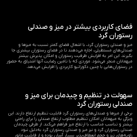
فضای کاربردی بیشتر در میز و صندلی
رستوران گرد
میز و صندلی رستوران گرد، با اشغال فضای کمتر نسبت به میزها و
صندلی‌های مستطیلی، اجازه می‌دهند تا در فضای رستوران بیشتری جا
بگیرند. این امر به افزایش ظرفیت رستوران و امکان پذیرش بیشتر
میهمانان منجر می‌شود. موردی که با تامین رضایت آنها اشتیاق به حضور
در رستوران‌هایی با چنین دکوراتیو کاربردی را افزایش می‌دهد.
سهولت در تنظیم و چیدمان برای میز و
صندلی رستوران گرد
برخی از میزها و صندلی‌های رستوران گرد قابلیت تنظیم ارتفاع دارند. این
ویژگی به میهمانان امکان تنظیم مطلوب ارتفاع صندلی را برای راحتی
بیشتر و تناسب مناسب با ارتفاع میز فراهم می‌کند. از طرفی چیدمان
صندلی رستوران گرد و نیز میز و صندلی رستوران گرد به‌دلیل نبود
زاویه‌های تیز و حجم انعطاف‌پذیر بسیار آسان بوده و از قابلیت مانور