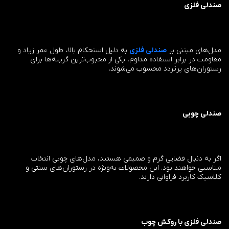
صندلی فلزی
مدل‌های مبتنی بر
صندلی فلزی
به دلیل استحکام بالا، طول عمر زیاد و
مقاومت در برابر استفاده مداوم، یکی از محبوب‌ترین گزینه‌ها برای
رستوران‌های پرتردد محسوب می‌شوند.
صندلی چوبی
اگر به دنبال فضایی گرم و صمیمی هستید، مدل‌های چوبی انتخاب
مناسبی خواهند بود. این محصولات به‌ویژه در رستوران‌های سنتی و
کلاسیک کاربرد فراوانی دارند.
صندلی فلزی با روکش چوب