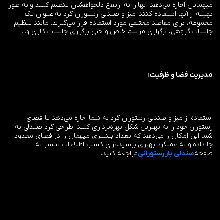
میهمانان اجازه می‌دهد آنها را به ارتفاع دلخواهشان تنظیم کنند و به طور
بهینه از آنها استفاده کنند. میز و صندلی رستوران گرد به عنوان یک
مجموعه، برای مقاصد مختلفی مورد استفاده قرار می‌گیرند. مانند تنظیم
جلسات گروهی، برگزاری مراسم خاص و حتی برگزاری جلسات کاری و...
مدیریت فضا و ظرفیت:
استفاده از میز و صندلی رستوران گرد به شما اجازه می‌دهد تا فضای
رستوران خود را به بهترین شکل بهره‌برداری کنید. طراحی گرد صندلی به
شما این امکان را می‌دهد که تعداد بیشتری میهمان را در فضای محدود
جا داده و به عملکرد بهتری برسید.برای کسب اطلاعات بیشتر به
صفحه
صندلی بار رستورانی
مراجعه کنید.