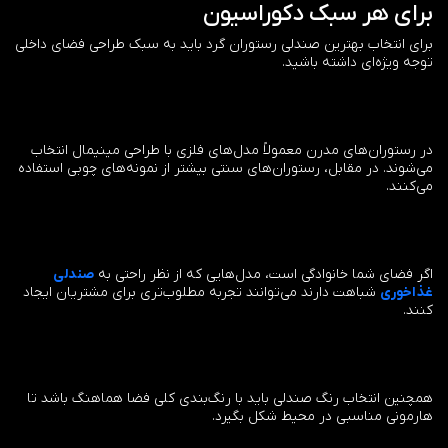
برای هر سبک دکوراسیون
برای انتخاب بهترین صندلی رستوران گرد باید به سبک طراحی فضای داخلی
توجه ویژه‌ای داشته باشید.
در رستوران‌های مدرن معمولاً مدل‌های فلزی با طراحی مینیمال انتخاب
می‌شوند. در مقابل، رستوران‌های سنتی بیشتر از نمونه‌های چوبی استفاده
می‌کنند.
اگر فضای شما خانوادگی است، مدل‌هایی که از نظر راحتی به
صندلی
غذاخوری
شباهت دارند می‌توانند تجربه مطلوب‌تری برای مشتریان ایجاد
کنند.
همچنین انتخاب رنگ صندلی باید با رنگ‌بندی کلی فضا هماهنگ باشد تا
هارمونی مناسبی در محیط شکل بگیرد.