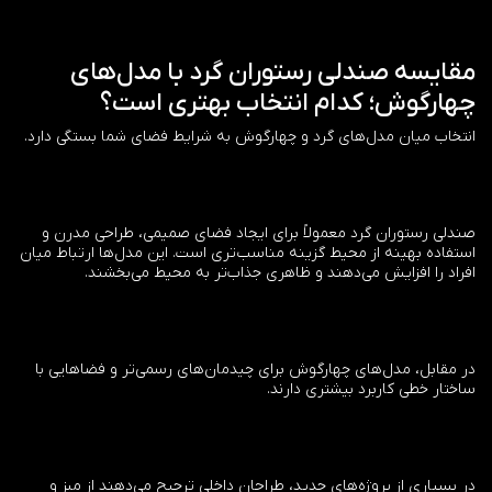
مقایسه صندلی رستوران گرد با مدل‌های
چهارگوش؛ کدام انتخاب بهتری است؟
انتخاب میان مدل‌های گرد و چهارگوش به شرایط فضای شما بستگی دارد.
صندلی رستوران گرد معمولاً برای ایجاد فضای صمیمی، طراحی مدرن و
استفاده بهینه از محیط گزینه مناسب‌تری است. این مدل‌ها ارتباط میان
افراد را افزایش می‌دهند و ظاهری جذاب‌تر به محیط می‌بخشند.
در مقابل، مدل‌های چهارگوش برای چیدمان‌های رسمی‌تر و فضاهایی با
ساختار خطی کاربرد بیشتری دارند.
در بسیاری از پروژه‌های جدید، طراحان داخلی ترجیح می‌دهند از میز و