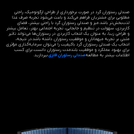
صندلی رستوران گرد در صورت برخورداری از طراحی ارگونومیک، راحتی
مطلوبی برای مشتریان فراهم می‌کند و باعث می‌شود تجربه صرف غذا
لذت‌بخش‌تر باشد.
میز و صندلی رستوران گرد با راحتی بیشتر، فضای
کاربردی، سهولت در تنظیم و جابجایی، تجربه اجتماعی بهتر، تعامل بیشتر
و طراحی زیبا، به عنوان یک انتخاب کاربردی در رستوران‌ها می‌تواند تاثیر
مثبتی بر تجربه میهمانان و موفقیت رستوران داشته باشد.
در نتیجه،
انتخاب یک صندلی رستوران گرد باکیفیت را می‌توان سرمایه‌گذاری مؤثری
برای بهبود عملکرد و موفقیت بلندمدت رستوران دانست.
برای کسب
اطلاعات بیشتر به مطالعه
صندلی رستوران فلزی
بپردازید.