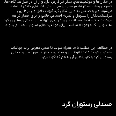
در مکان‌ها و موقعیت‌های دیگر نیز کاربرد دارد و از آن در هتل‌ها، کافه‌ها،
کنفرانس‌ها، سمینارها، مراسم عروسی و حتی فضاهای خانگی استفاده
می‌شود. میز و صندلی به دلیل شکل گرد آنها، تعامل و ارتباط بین
شرکت‌کنندگان را تسهیل و تجربه اجتماعی جالبی را برای حضار فراهم
می‌کنند. با توجه به انعطاف‌پذیری کاربردی آنها، میز و صندلی رستوران گرد
به عنوان یک مجموعه مناسب برای موقعیت‌های متنوع انتخاب می‌شوند.
در مطالعه این مطلب با ما همراه شوید تا ضمن معرفی برند جهانتاب
به‌عنوان تولید کننده انواع میز و صندلی، بیشتر در مورد میز و صندلی
رستوران گرد و کاربردهای آن با هم گفتگو کنیم.
صندلی رستوران گرد