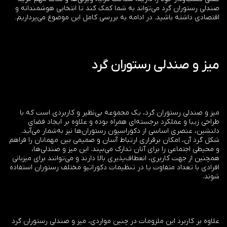
صندلی رستوران گرد می‌تواند به شما کمک کند تا انتخابی هوشمندانه و
اقتصادی داشته باشید. در ادامه به بررسی کامل این موضوع می‌پردازیم.
میز و صندلی رستوران گرد
میز و صندلی رستوران گرد، یک مجموعه بی‌نظیر و کاربردی است که با
طراحی زیبا و عملکرد برجسته‌ای همراه بوده و علاوه بر ایجاد فضای
دلنشین، عنصری اساسی از دکوراسیون رستوران‌ها نیز به‌شمار می‌آید.
شکل گرد آن، امکان برقراری ارتباط آسان و صمیمی بین مهمانان را فراهم
و محیطی اجتماعی را برای آنان تدارک می‌بیند. این میز و صندلی‌ها،
همچنین از جهت کاربری، انعطاف‌پذیری بالا دارند و می‌توانند برای میزبانی
افرادی با تعداد متفاوت یا در تنظیمات دکوراتیو مختلف رستوران استفاده
شوند.
علاوه بر کاربرد این ملزومات در چنین مواردی، میز و صندلی رستوران گرد