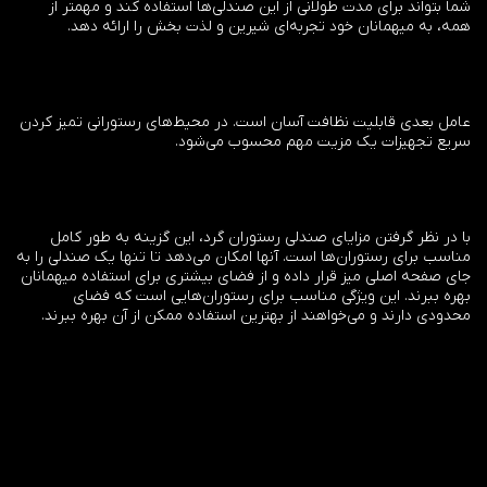
شما بتواند برای مدت طولانی از این صندلی‌ها استفاده کند و مهمتر از
همه، به میهمانان خود تجربه‌ای شیرین و لذت بخش را ارائه دهد.
عامل بعدی قابلیت نظافت آسان است. در محیط‌های رستورانی تمیز کردن
سریع تجهیزات یک مزیت مهم محسوب می‌شود.
با در نظر گرفتن مزایای صندلی رستوران گرد، این گزینه به طور کامل
مناسب برای رستوران‌ها است. آنها امکان می‌دهد تا تنها یک صندلی را به
جای صفحه اصلی میز قرار داده و از فضای بیشتری برای استفاده میهمانان
بهره ببرند. این ویژگی مناسب برای رستوران‌هایی است که فضای
محدودی دارند و می‌خواهند از بهترین استفاده ممکن از آن بهره ببرند.