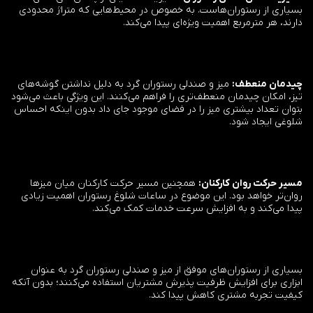
بسیاری از رستوران‌هاست. به خصوص در محیط‌هایی که متراژ محدودی
دارند، هر مترمربع اهمیت ویژه‌ای پیدا می‌کند.
چیدمان منعطف:
میز و صندلی رستوران گرد به دلیل نداشتن گوشه‌های
تیز، امکان چیدمان منعطف‌تری را فراهم می‌کنند. این ویژگی باعث می‌شود
بتوان تعداد بیشتری میز را در فضای موجود جای داد بدون اینکه احساس
شلوغی ایجاد شود.
مسیر حرکت روان کارکنان:
همچنین مسیر حرکت کارکنان میان میزها
روان‌تر خواهد بود. این موضوع در ساعات شلوغ رستوران اهمیت زیادی
پیدا می‌کند و به افزایش سرعت خدمات کمک می‌کند.
بسیاری از رستوران‌های موفق از میز و صندلی رستوران گرد به عنوان
ابزاری برای افزایش ظرفیت پذیرش مشتریان استفاده می‌کنند؛ بدون آنکه
کیفیت تجربه مشتری کاهش پیدا کند.