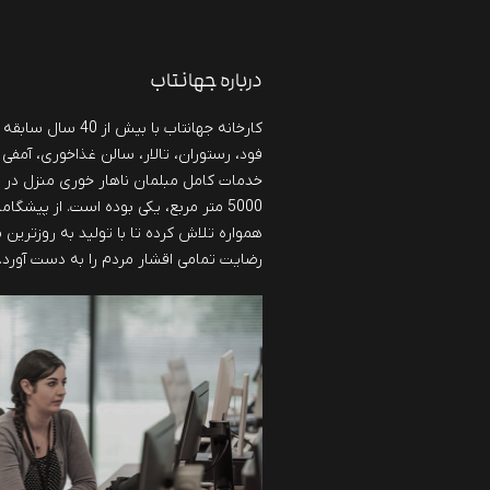
درباره جهانتاب
کارخانه جهانتاب با بی
فود، رستوران، تالار، سالن غذاخوری، آمفی 
خدمات کامل مبلمان ناهار خوری منزل در
5000 متر مربع، یکی بوده است. از پیشگا
همواره تلاش کرده تا با تولید به روزترین
رضایت تمامی اقشار مردم را به دست آورد.