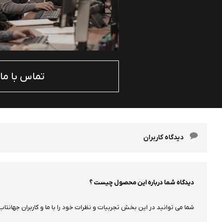
تماس با ما
دیدگاه کاربران
دیدگاه شما درباره این محصول چیست ؟
شما می توانید در این بخش تجربیات و نظرات خود را با ما و کاربران جهانتاب 