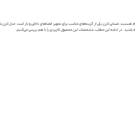
وم هستید، صندلی لارن یکی از گزینه‌های مناسب برای تجهیز فضاهای داخلی و باز است. مدل لارن 
ه باشید. در ادامه این مطلب، مشخصات این محصول کاربردی را با هم بررسی می‌کنیم.