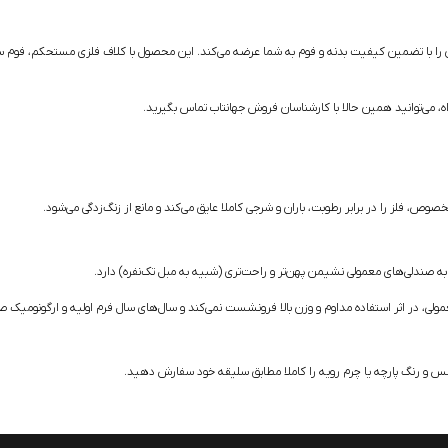
 مدل لارن را با تضمین کیفیت بدنه و فوم به شما عرضه می‌کند. این محصول با کلاف فلزی مستحکم، فوم س
، می‌توانید همین حالا با کارشناسان فروش جهانتاب تماس بگیرید.
 فلز را در برابر رطوبت، باران و شرجی کاملا عایق می‌کند و مانع از زنگ‌زدگی می‌شود.
 جنس و رنگ پارچه یا چرم رویه را کاملا مطابق سلیقه خود سفارش دهید.