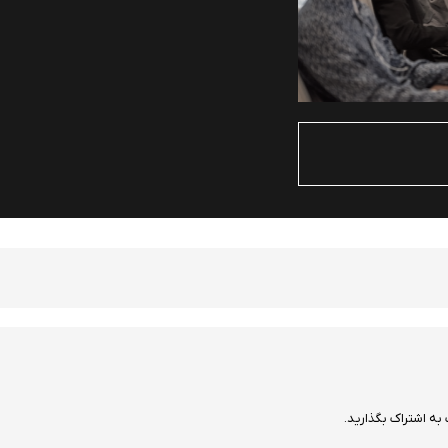
به اشتراک بگذارید.