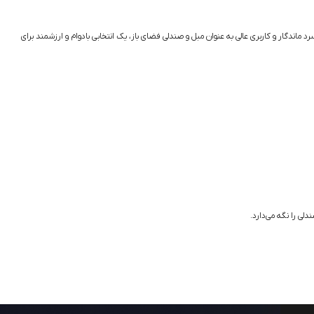
رد ماندگار و کاربری عالی به عنوان مبل و صندلی فضای باز، یک انتخابی بادوام و ارزشمند برای