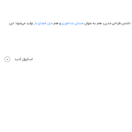
با داشتن طراحی مدرن، هم به عنوان
صندلی غذاخوری
و هم
مبل فضای باز
تولید می‌شود؛ این
اسکرول کنید