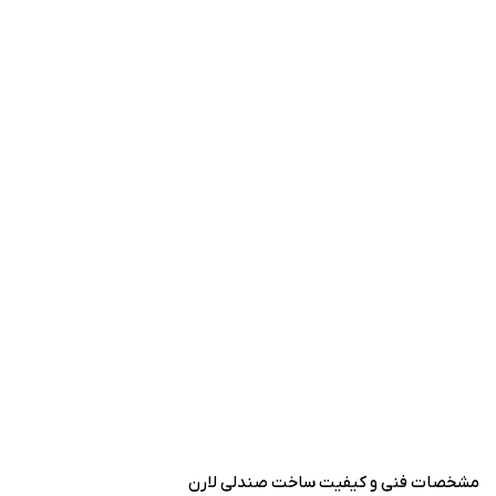
مشخصات فنی و کیفیت ساخت صندلی لارن