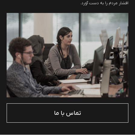
اقشار مردم را به دست آورد.
تماس با ما