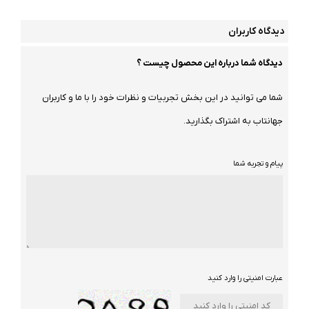
دیدگاه کاربران
دیدگاه شما درباره این محصول چیست ؟
شما می توانید در این بخش تجربیات و نظرات خود را با ما و کاربران
جهانتاب به اشتراک بگذارید.
پیام و تجربه شما
عبارت امنیتی را وارد کنید