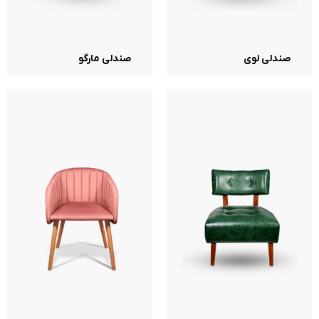
صندلی لوی
صندلی مارگو