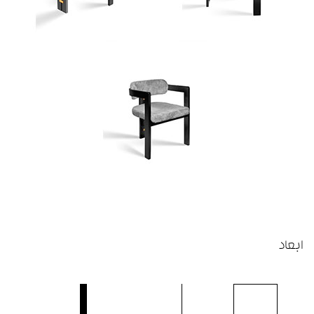
ابعاد