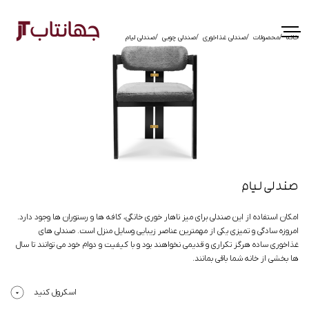
خانه
محصولات
صندلی غذاخوری
صندلی چوبی
صندلی لیام
صندلی لیام
امکان استفاده از این صندلی برای میز ناهار خوری خانگی، کافه ها و رستوران ها وجود دارد.
امروزه سادگی و تمیزی یکی از مهمترین عناصر زیبایی وسایل منزل است. صندلی های
غذاخوری ساده هرگز تکراری و قدیمی نخواهند بود و با کیفیت و دوام خود می توانند تا سال
ها بخشی از خانه شما باقی بمانند.
اسکرول کنید