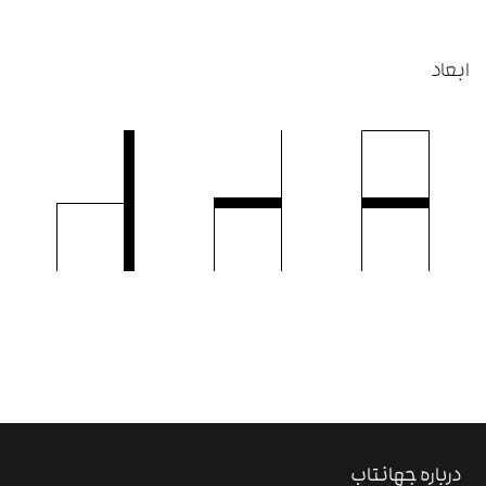
ابعاد
درباره جهانتاب