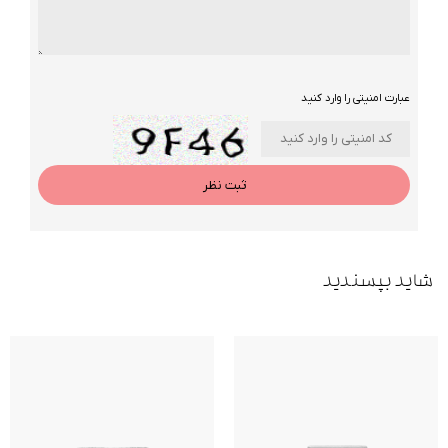
عبارت امنیتی را وارد کنید
ثبت نظر
شاید بپسندید