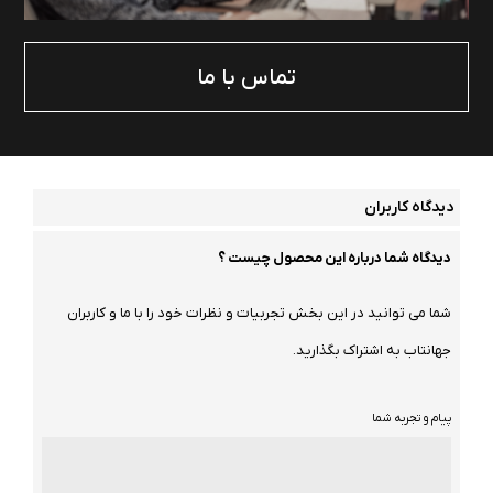
تماس با ما
دیدگاه کاربران
دیدگاه شما درباره این محصول چیست ؟
شما می توانید در این بخش تجربیات و نظرات خود را با ما و کاربران
جهانتاب به اشتراک بگذارید.
پیام و تجربه شما