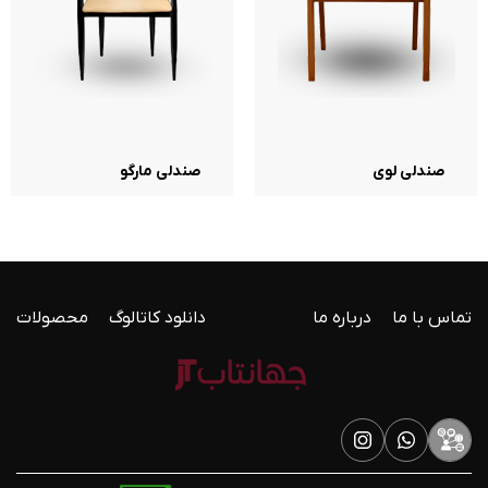
صندلی لوی
صندلی مارگو
تماس با ما
درباره ما
دانلود کاتالوگ
محصولات