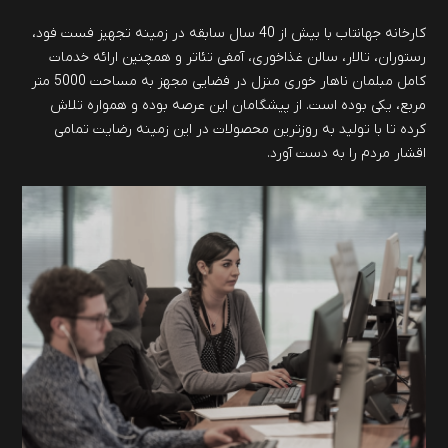
کارخانه جهانتاب با بیش از 40 سال سابقه در زمینه تجهیز فست فود،
رستوران، تالار، سالن غذاخوری، آمفی تئاتر و همچنین ارائه خدمات
کامل مبلمان ناهار خوری منزل در فضایی مجهز به مساحت 5000 متر
مربع، یکی بوده است. از پیشگامان این عرصه بوده و همواره تلاش
کرده تا با تولید به روزترین محصولات در این زمینه رضایت تمامی
اقشار مردم را به دست آورد.