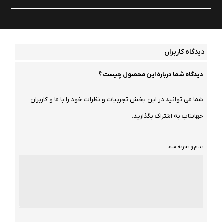
دیدگاه کاربران
دیدگاه شما درباره این محصول چیست ؟
شما می توانید در این بخش تجربیات و نظرات خود را با ما و کاربران
جهانتاب به اشتراک بگذارید.
پیام و تجربه شما