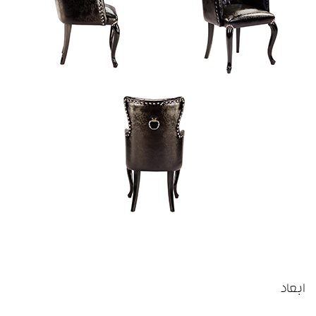
ابعاد