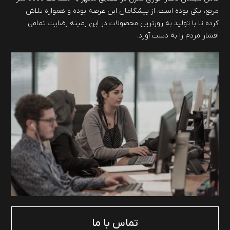
مربع، یکی بوده است. از پیشگامان این عرصه بوده و همواره تلاش
کرده تا با تولید به روزترین محصولات در این زمینه رضایت تمامی
اقشار مردم را به دست آورد.
تماس با ما