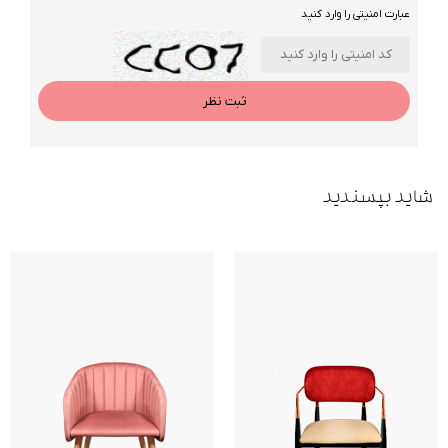
عبارت امنیتی را وارد کنید
ثبت نظر
شاید بپسندید