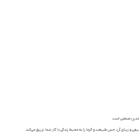
ک مدرن صنعتی است.
ی و زیبای آن، حس طبیعت و گرما را به محیط زندگی یا کار شما تزریق می‌کند.