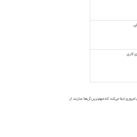
لی
ی کاری
ی ایفا می‌کند که مهم‌ترین آن‌ها عبارتند از: