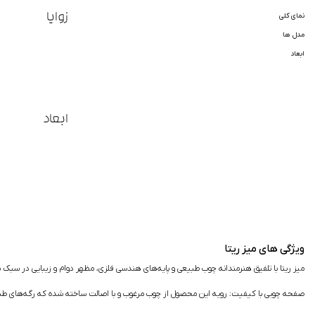
زوایا
نمای کلی
مدل ها
ابعاد
ابعاد
ویژگی های میز ریتا
میز ریتا با تلفیق هنرمندانه چوب طبیعی و پایه‌های هندسی فلزی، مظهر دوام و زیبایی در سب
صفحه چوبی با کیفیت:
رویه این محصول از چوب مرغوب و با اصالت ساخته شده که رگه‌های طبیع