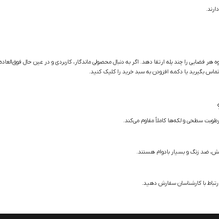
ارند.
جلوه هر فضایی را چند پله ارتقا دهد. اگر به دنبال محصولی ماندگار، کاربردی و در عین حال فوق‌
تماس بگیرید یا دکمه افزودن به سبد خرید را کلیک کنید.
طوبت سطحی و لکه‌ها کاملاً مقاوم می‌کند.
 خش، ضد زنگ و بسیار بادوام هستند.
 ارتباط با کارشناسان سفارش دهید.