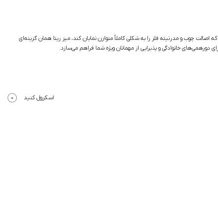
الت چوب و مدرنیته فلز را به شکلی کاملاً متوازن نمایان کند، میز ریتا همان گزینه‌ای
 دورهمی‌های خانوادگی و پذیرایی از مهمانان ویژه شما فراهم می‌سازد.
اسکرول کنید