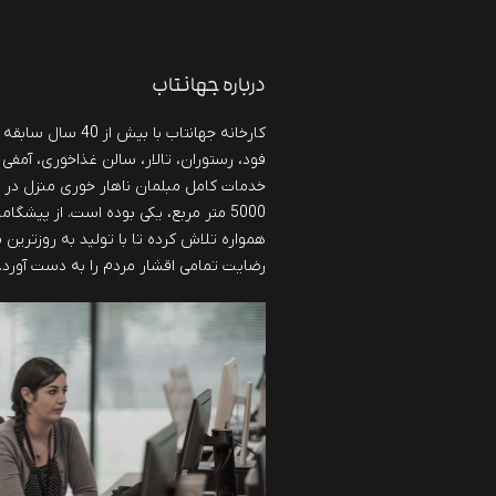
درباره جهانتاب
کارخانه جهانتاب با بی
فود، رستوران، تالار، سالن غذاخوری، آمفی 
خدمات کامل مبلمان ناهار خوری منزل در
5000 متر مربع، یکی بوده است. از پیشگا
همواره تلاش کرده تا با تولید به روزترین
رضایت تمامی اقشار مردم را به دست آورد.