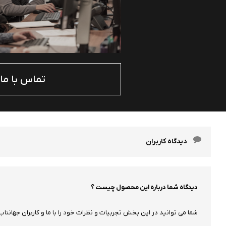
تماس با ما
دیدگاه کاربران
دیدگاه شما درباره این محصول چیست ؟
شما می توانید در این بخش تجربیات و نظرات خود را با ما و کاربران جهانتاب 