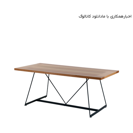
اخبار
همکاری با ما
دانلود کاتالوگ