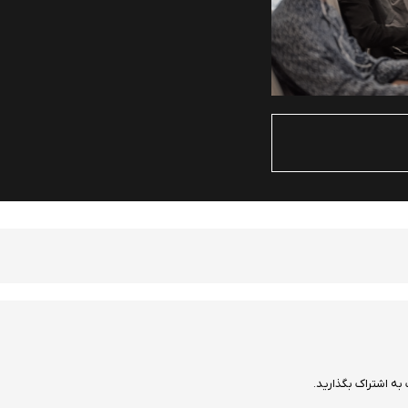
به اشتراک بگذارید.