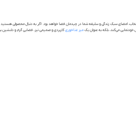
تخاب، امضای سبک زندگی و سلیقه شما در چیدمان فضا خواهد بود. اگر به دنبال محصولی هستید که اص
 خودنمایی می‌کند، بلکه به عنوان یک
میز غذاخوری
کاربردی و صمیمی نیز، فضایی گرم و دلنشین برای