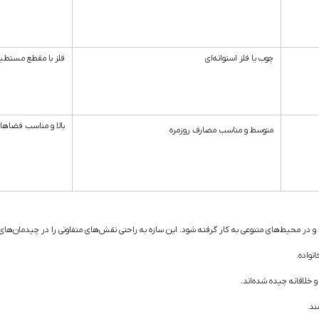
چوب یا فلز استوانه‌ای
فلز با مقطع مستطی
بالا و مناسب فضاها
متوسط و مناسب مصارف روزمره
یط‌های متنوعی به کار گرفته شود. این سازه به راحتی نقش‌های متفاوتی را در چیدمان‌های امروز
نواده.
خلاقانه چیده شده‌اند.
ند.