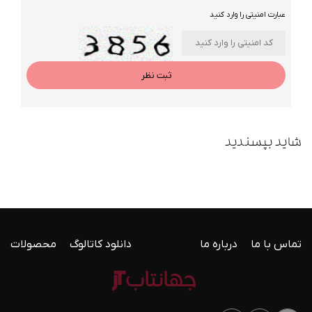
عبارت امنیتی را وارد کنید
ثبت نظر
شاید بپسندید
تماس با ما
درباره ما
دانلود کاتالوگ
محصولات