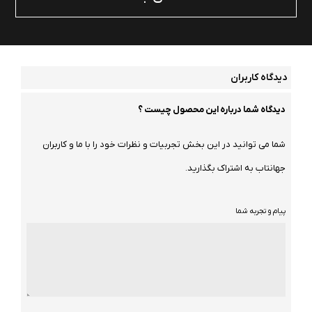
دیدگاه کاربران
دیدگاه شما درباره این محصول چیست ؟
شما می توانید در این بخش تجربیات و نظرات خود را با ما و کاربران
جهانتاب به اشتراک بگذارید.
پیام و تجربه شما