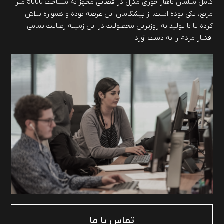
کامل مبلمان ناهار خوری منزل در فضایی مجهز به مساحت 5000 متر
مربع، یکی بوده است. از پیشگامان این عرصه بوده و همواره تلاش
کرده تا با تولید به روزترین محصولات در این زمینه رضایت تمامی
اقشار مردم را به دست آورد.
تماس با ما