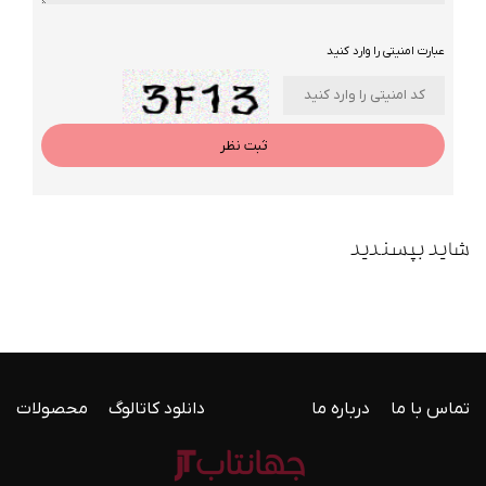
عبارت امنیتی را وارد کنید
ثبت نظر
شاید بپسندید
تماس با ما
درباره ما
دانلود کاتالوگ
محصولات