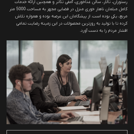
رستوران، تالار، سالن غذاخوری، آمفی تئاتر و همچنین ارائه خدمات
کامل مبلمان ناهار خوری منزل در فضایی مجهز به مساحت 5000 متر
مربع، یکی بوده است. از پیشگامان این عرصه بوده و همواره تلاش
کرده تا با تولید به روزترین محصولات در این زمینه رضایت تمامی
اقشار مردم را به دست آورد.