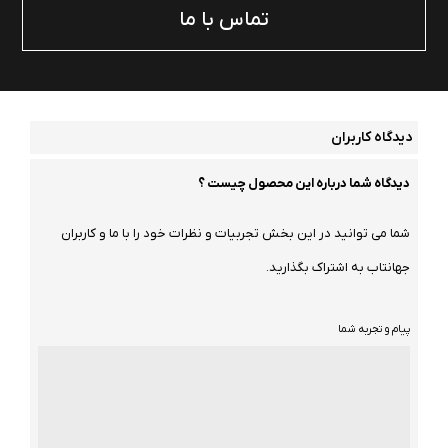
تماس با ما
دیدگاه کاربران
دیدگاه شما درباره این محصول چیست ؟
شما می توانید در این بخش تجربیات و نظرات خود را با ما و کاربران
جهانتاب به اشتراک بگذارید.
پیام و تجربه شما