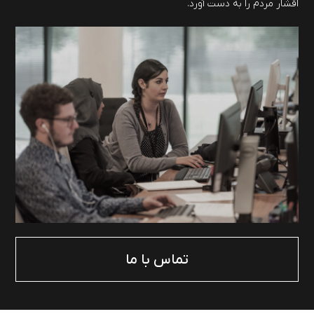
اقشار مردم را به دست آورد.
تماس با ما