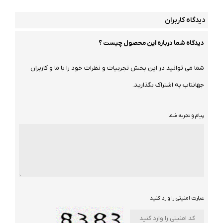
دیدگاه کاربران
دیدگاه شما درباره این محصول چیست ؟
شما می توانید در این بخش تجربیات و نظرات خود را با ما و کاربران
جهانتاب به اشتراک بگذارید.
پیام و تجربه شما
عبارت امنیتی را وارد کنید