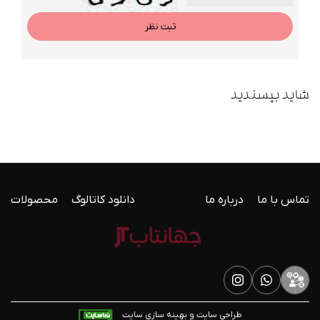
ثبت نظر
شاید بپسندید
تماس با ما
درباره ما
دانلود کاتالوگ
محصولات
طراحی سایت و بهینه سازی سایت