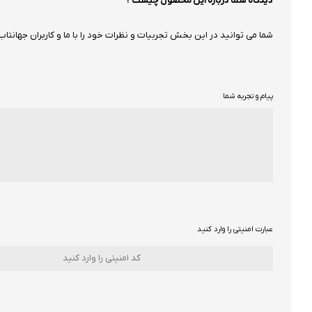
دیدگاه شما درباره این محصول چیست ؟
شما می توانید در این بخش تجربیات و نظرات خود را با ما و کاربران جهانتاب 
پیام و تجربه شما
عبارت امنیتی را وارد کنید