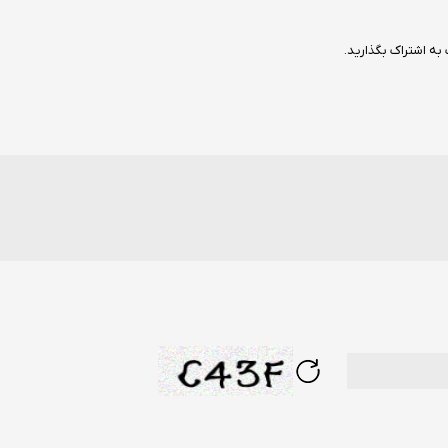
به اشتراک بگذارید.