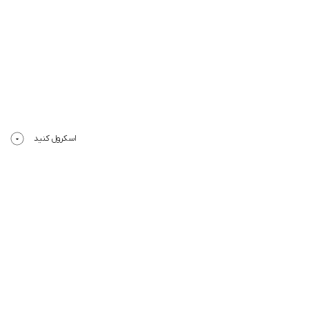
اسکرول کنید