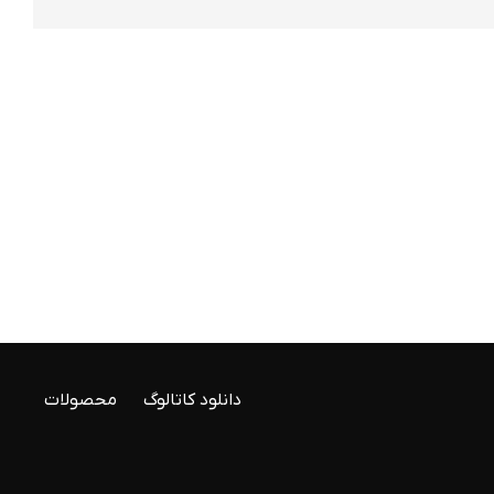
دانلود کاتالوگ
محصولات