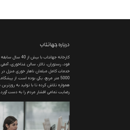
درباره جهانتاب
کارخانه جهانتاب با بی
فود، رستوران، تالار، سالن غذاخوری، آمفی 
خدمات کامل مبلمان ناهار خوری منزل در
5000 متر مربع، یکی بوده است. از پیشگا
همواره تلاش کرده تا با تولید به روزترین
رضایت تمامی اقشار مردم را به دست آورد.