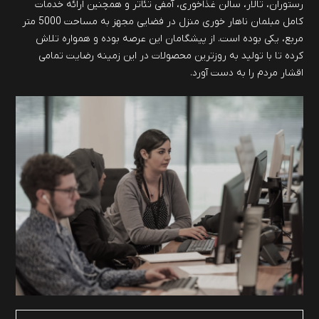
رستوران، تالار، سالن غذاخوری، آمفی تئاتر و همچنین ارائه خدمات
کامل مبلمان ناهار خوری منزل در فضایی مجهز به مساحت 5000 متر
مربع، یکی بوده است. از پیشگامان این عرصه بوده و همواره تلاش
کرده تا با تولید به روزترین محصولات در این زمینه رضایت تمامی
اقشار مردم را به دست آورد.