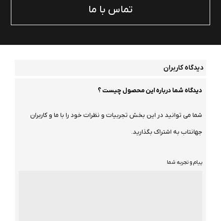
تماس با ما
دیدگاه کاربران
دیدگاه شما درباره این محصول چیست ؟
شما می توانید در این بخش تجربیات و نظرات خود را با ما و کاربران
جهانتاب به اشتراک بگذارید.
پیام و تجربه شما