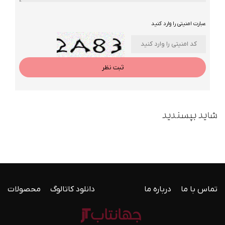
عبارت امنیتی را وارد کنید
ثبت نظر
شاید بپسندید
تماس با ما
درباره ما
دانلود کاتالوگ
محصولات