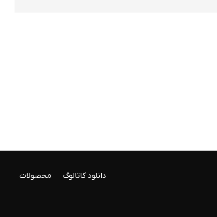
دانلود کاتالوگ
محصولات