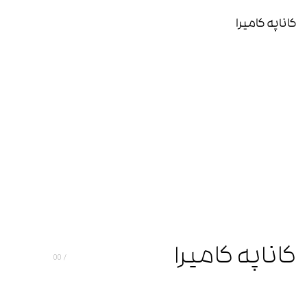
کاناپه کامیرا
کاناپه کامیرا
00