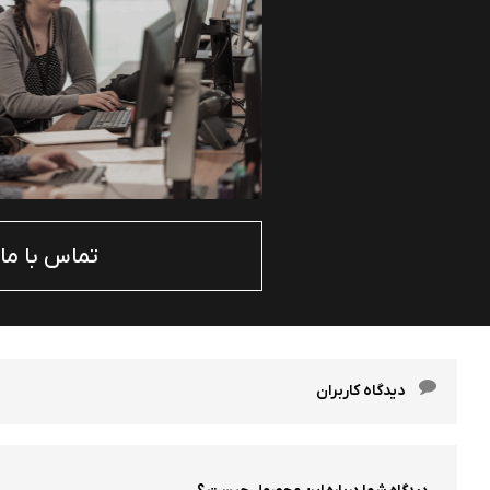
تماس با ما
دیدگاه کاربران