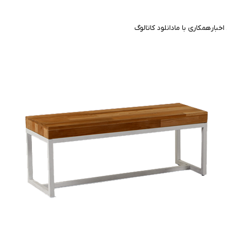
اخبار
همکاری با ما
دانلود کاتالوگ