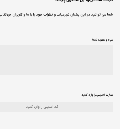
دیدگاه شما درباره این محصول چیست ؟
شما می توانید در این بخش تجربیات و نظرات خود را با ما و کاربران جهانتاب 
پیام و تجربه شما
عبارت امنیتی را وارد کنید