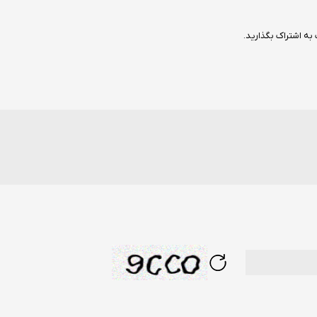
به اشتراک بگذارید.