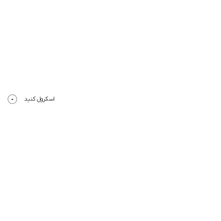
اسکرول کنید