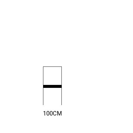
100CM