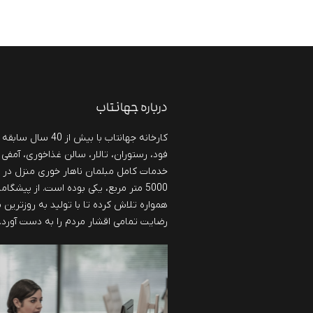
درباره جهانتاب
کارخانه جهانتاب با بی
فود، رستوران، تالار، سالن غذاخوری، آمفی 
خدمات کامل مبلمان ناهار خوری منزل در
5000 متر مربع، یکی بوده است. از پیشگا
همواره تلاش کرده تا با تولید به روزترین
رضایت تمامی اقشار مردم را به دست آورد.