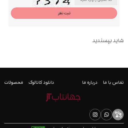
ثبت نظر
شاید بپسندید
تماس با ما
درباره ما
دانلود کاتالوگ
محصولات