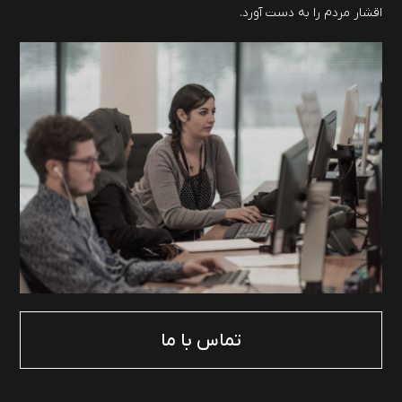
اقشار مردم را به دست آورد.
تماس با ما