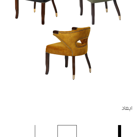
ابعاد