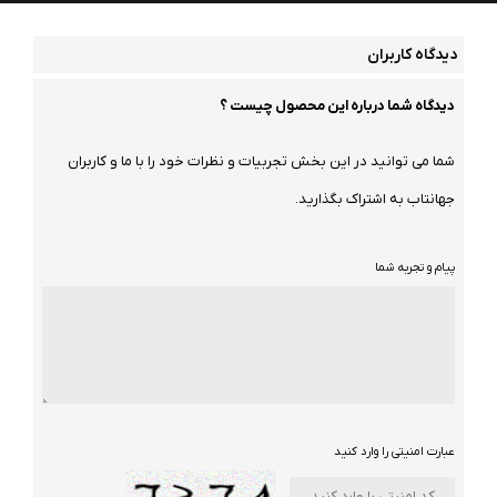
دیدگاه کاربران
دیدگاه شما درباره این محصول چیست ؟
شما می توانید در این بخش تجربیات و نظرات خود را با ما و کاربران
جهانتاب به اشتراک بگذارید.
پیام و تجربه شما
عبارت امنیتی را وارد کنید