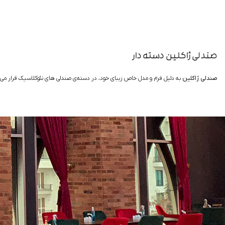
صندلی ژاکلین دسته دار
صندلی ژاکلین
به دلیل فرم و مدل خاص زیبای خود، در دسته‌ی صندلی های نئوکلاسیک قرار می‌گی