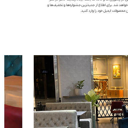
واهد شد. برای اطلاع از جدیدترین جشنواره‌ها و تخفیف‌ها و
محصولات ایمیل خود را وارد کنید.