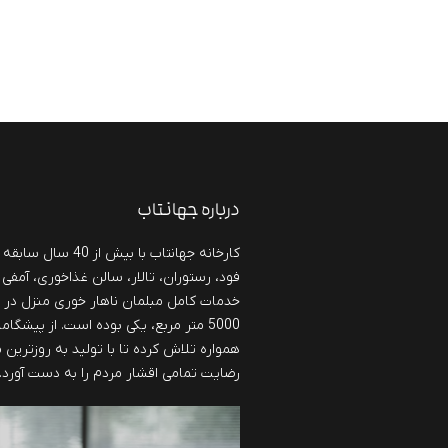
درباره جهانتاب
کارخانه جهانتاب با بی
فود، رستوران، تالار، سالن غذاخوری، آمفی 
خدمات کامل مبلمان ناهار خوری منزل در
5000 متر مربع، یکی بوده است. از پیشگا
همواره تلاش کرده تا با تولید به روزترین
رضایت تمامی اقشار مردم را به دست آورد.