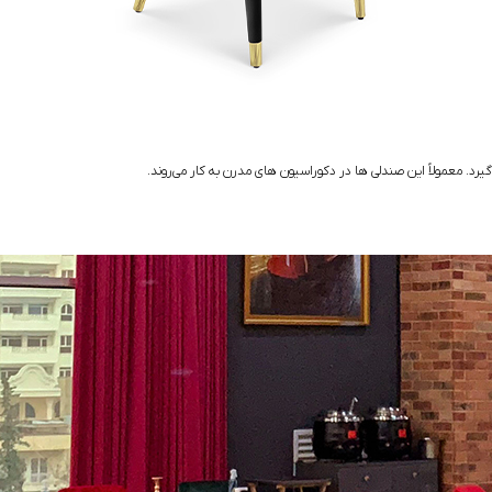
رد. معمولاً این صندلی ها در دکوراسیون های مدرن به کار می‌روند.