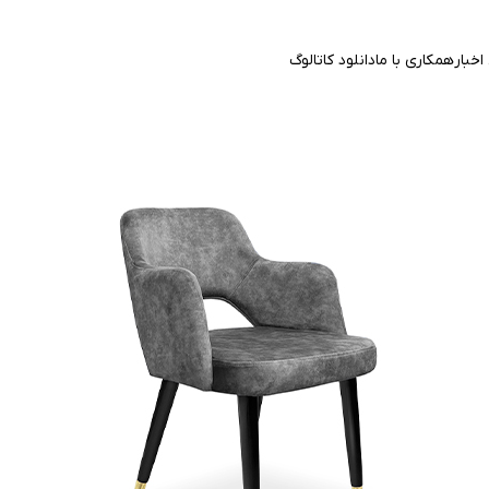
اخبار
همکاری با ما
دانلود کاتالوگ