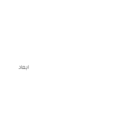
ابعاد