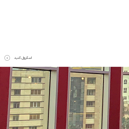
اسکرول کنید