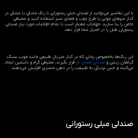
با این تفاسیر می‌توانید از صندلی مبلی رستورانی با رنگ مشکی یا مشکی در
کنار میزهای چوبی یا طرح چوب و فضای سبز استفاده کنید و محیطی
خاص را بنا سازید. جهانتاب مفتخر است تا تمام اطلاعات مورد نیاز صندلی
رستوران هتل را در اختیار شما قرار دهد.
این رنگ‌ها به‌خصوص زمانی که در کنار متریال طبیعی مانند چوب، سنگ،
گیاهان زینتی و
صندلی فضای باز
قرار بگیرند، محیطی گرم و دلنشین ایجاد
می‌کنند و حس نزدیکی به طبیعت را در ذهن مشتری افزایش می‌دهند.
صندلی مبلی رستورانی