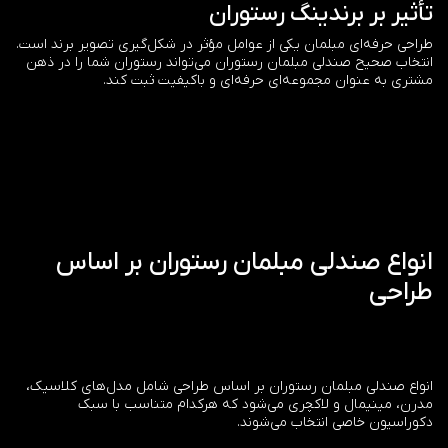
تأثیر بر برندینگ رستوران
طراحی حرفه‌ای مبلمان یکی از عوامل مؤثر در شکل‌گیری تصویر برند است.
انتخاب صحیح صندلی مبلمان رستوران می‌تواند رستوران شما را در ذهن
مشتری به عنوان مجموعه‌ای حرفه‌ای و باکیفیت ثبت کند.
انواع صندلی مبلمان رستوران بر اساس
طراحی
انواع صندلی مبلمان رستوران بر اساس طراحی شامل مدل‌های کلاسیک،
مدرن، مینیمال و لاکچری می‌شود که هرکدام متناسب با سبک
دکوراسیون خاصی انتخاب می‌شوند.