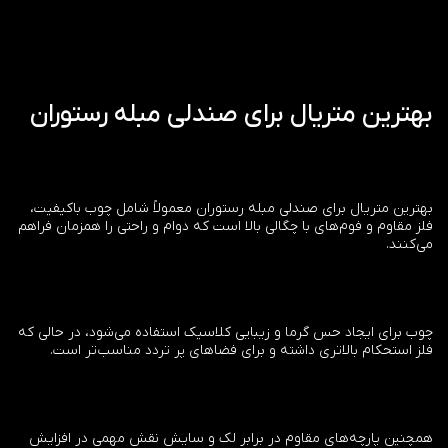
بهترین متریال برای صندلی مبله رستوران
بهترین متریال برای صندلی مبله رستوران معمولاً شامل چوب باکیفیت،
فلز مقاوم و فوم‌های با چگالی بالا است که دوام و راحتی را همزمان فراهم
می‌کنند.
چوب برای ایجاد حس گرما و زیبایی کلاسیک استفاده می‌شود، در حالی که
فلز استحکام بالاتری داشته و برای فضاهای پر تردد مناسب‌تر است.
همچنین پارچه‌های مقاوم در برابر لک و سایش نقش مهمی در افزایش