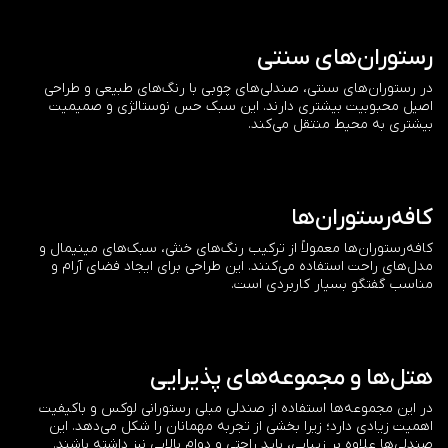
رستوران‌های سنتی
در رستوران‌های سنتی، صندلی‌های چوبی با رنگ‌های طبیعی و طراحی
اصیل محبوبیت بیشتری دارند. این سبک حس نوستالژی و صمیمیت
بیشتری به محیط منتقل می‌کند.
کافه‌رستوران‌ها
کافه‌رستوران‌ها معمولاً از ترکیب رنگ‌های خنثی، سبک‌های مینیمال و
مدل‌های راحت استفاده می‌کنند. این طراحی برای ایجاد فضای آرام و
مناسب گفتگو بسیار کاربردی است.
هتل‌ها و مجموعه‌های پذیرایی
در این مجموعه‌ها استفاده از صندلی مبلی رستورانی لوکس و باکیفیت
اهمیت زیادی دارد؛ زیرا بخشی از تجربه مهمانان را شکل می‌دهد. این
صندلی‌ها علاوه بر زیبایی، باید راحتی و دوام بالایی نیز داشته باشند.