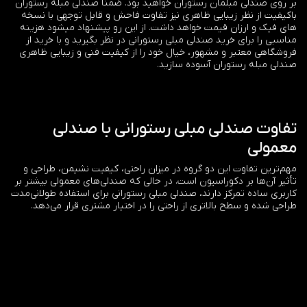
بر روی صندلی مبلمان رستوران خواهید بود. ضمناً صندلی مبله رستوران
باکیفیت از نظر زیبایی ظاهری نیز تفاوت فاحش و قابل توجهی با نسخه
های فیک و ارزان قیمت خواهد داشت. از این رو پیشنهاد میشود هزینه
مناسبی را برای خرید صندلی مبلی رستورانی در نظر بگیرید و با خرید از
فروشگاهی معتبر و مشهور، خیال خود را از کیفیت فنی و زیبایی ظاهری
صندلی مبله رستوران آسوده سازید.
تفاوت صندلی مبلی رستورانی با صندلی
معمولی
مهم‌ترین تفاوت این دو گروه در میزان راحتی، کیفیت نشیمن، طراحی و
تأثیر آن‌ها بر دکوراسیون است. در حالی که صندلی‌های معمولی بیشتر بر
کاربری ساده تمرکز دارند، صندلی مبلی رستورانی برای استفاده طولانی‌مدت
طراحی شده و سطح بالاتری از راحتی را در اختیار مشتری قرار می‌دهد.