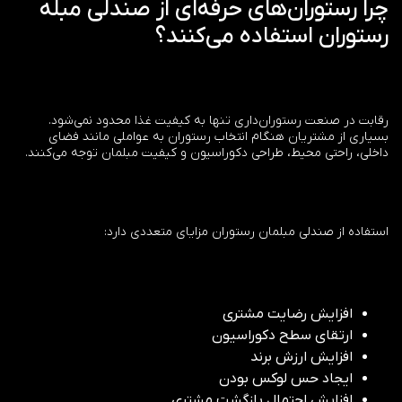
چرا رستوران‌های حرفه‌ای از صندلی مبله
رستوران استفاده می‌کنند؟
رقابت در صنعت رستوران‌داری تنها به کیفیت غذا محدود نمی‌شود.
بسیاری از مشتریان هنگام انتخاب رستوران به عواملی مانند فضای
داخلی، راحتی محیط، طراحی دکوراسیون و کیفیت مبلمان توجه می‌کنند.
استفاده از صندلی مبلمان رستوران مزایای متعددی دارد:
افزایش رضایت مشتری
ارتقای سطح دکوراسیون
افزایش ارزش برند
ایجاد حس لوکس بودن
افزایش احتمال بازگشت مشتری