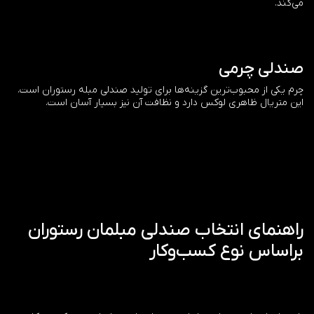
می‌کند.
صندلی چرمی
چرم یکی از محبوب‌ترین گزینه‌ها برای تولید صندلی مبله رستوران است.
این متریال ظاهری لوکس دارد و نظافت آن نیز بسیار آسان است.
راهنمای انتخاب صندلی مبلمان رستوران
براساس نوع کسب‌وکار