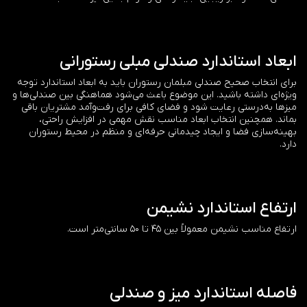
ابعاد استاندارد صندلی مبلی رستورانی
برای انتخاب صحیح صندلی مبلمان رستوران باید به ابعاد استاندارد توجه
ویژه‌ای داشته باشید. این موضوع باعث می‌شود هماهنگی بین صندلی‌ها و
میزها به‌درستی رعایت شود و فضای کافی برای رفت‌وآمد مشتریان باقی
بماند. همچنین انتخاب ابعاد مناسب نقش مهمی در افزایش راحتی،
بهینه‌سازی فضا و ایجاد چیدمانی حرفه‌ای و منظم در محیط رستوران
دارد.
ارتفاع استاندارد نشیمن
ارتفاع مناسب نشیمن معمولاً بین ۴۵ تا ۵۰ سانتی‌متر است.
فاصله استاندارد میز و صندلی