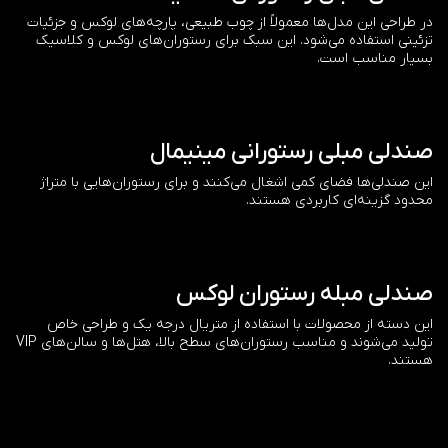
در طراحی این مدل‌ها معمولاً از چوب طبیعی، پارچه‌های لوکس و جزئیات
تزئینی استفاده می‌شود. این سبک برای رستوران‌های لوکس و کلاسیک
بسیار مناسب است.
صندلی مبلی رستورانی مینیمال
این صندلی‌ها فضای کمی اشغال می‌کنند و برای رستوران‌هایی با متراژ
محدود گزینه‌ای کاربردی هستند.
صندلی مبله رستوران لوکس
این دسته از محصولات با استفاده از متریال درجه یک و طراحی خاص
تولید می‌شوند و مناسب رستوران‌های سطح بالا، هتل‌ها و سالن‌های VIP
هستند.