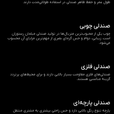
طول عمر و حفظ ظاهر صندلی در استفاده طولانی‌مدت دارند.
صندلی چوبی
چوب یکی از محبوب‌ترین متریال‌ها در تولید صندلی مبلمان رستوران
است. زیبایی، دوام و حس گرمای بصری از مهم‌ترین مزایای آن محسوب
می‌شود.
صندلی فلزی
صندلی‌های فلزی مقاومت بسیار بالایی دارند و برای محیط‌های پرتردد
گزینه مناسبی هستند.
صندلی پارچه‌ای
پارچه تنوع رنگی بالایی دارد و حس راحتی بیشتری به مشتری منتقل