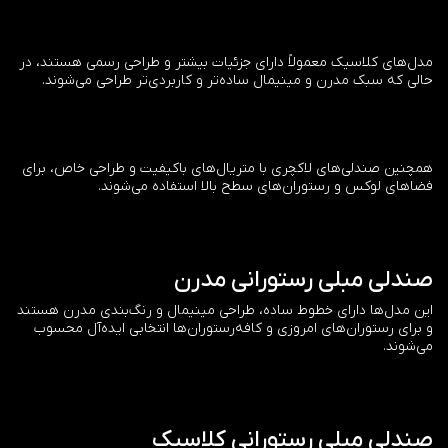
مدل‌های کلاسیک معمولاً دارای جزئیات بیشتر و طراحی رسمی هستند، در
حالی که سبک مدرن و مینیمال ساده‌تر و کاربردی‌تر طراحی می‌شوند.
همچنین صندلی‌های لاکچری با متریال‌های باکیفیت و طراحی خاص، برای
فضاهای لوکس و رستوران‌های سطح بالا استفاده می‌شوند.
صندلی مبلی رستورانی مدرن
این مدل‌ها دارای خطوط ساده، طراحی مینیمال و رنگ‌بندی مدرن هستند
و برای رستوران‌های امروزی و کافه‌رستوران‌ها انتخابی ایده‌آل محسوب
می‌شوند.
صندلی مبلی رستورانی کلاسیک