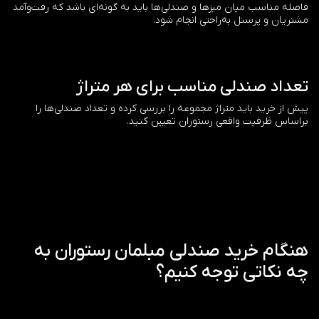
فاصله مناسب میان میزها و صندلی‌ها باید به گونه‌ای باشد که رفت‌وآمد
مشتریان و پرسنل به‌راحتی انجام شود.
تعداد صندلی مناسب برای هر متراژ
پیش از خرید باید متراژ مجموعه را بررسی کرده و تعداد صندلی‌ها را
براساس ظرفیت واقعی رستوران تعیین کنید.
هنگام خرید صندلی مبلمان رستوران به
چه نکاتی توجه کنیم؟