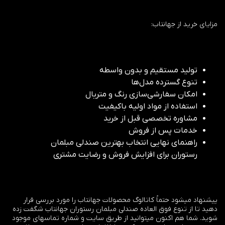
مزایای خرید از جهانتاب:
تولید مستقیم و بدون واسطه
تنوع گسترده مدل‌ها
امکان سفارشی‌سازی رنگ و متریال
استفاده از مواد اولیه باکیفیت
مشاوره تخصصی قبل از خرید
خدمات پس از فروش
راهنمای نهایی انتخاب بهترین صندلی مبلمان
رستوران برای افزایش فروش و رضایت مشتری
پیشنهاد میشود حتماً کاتالوگ محصولات جهانتاب را مورد بررسی قرار
دهید تا از تنوع فوق العاده صندلی مبلمان رستوران جهانتاب شگفت زده
شوید. شما هم اکنون میتوانید از طریق سایت و شماره تماسهای موجود