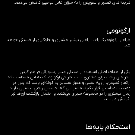
هزینه‌های تعمیر و تعویض را به میزان قابل توجهی کاهش می‌دهد.
ارگونومی
طراحی ارگونومیک باعث راحتی بیشتر مشتری و جلوگیری از خستگی خواهد
شد.
یکی از اهداف اصلی استفاده از صندلی مبلی رستورانی فراهم کردن
تجربه‌ای راحت برای مشتری است. طراحی ارگونومیک به این معناست که
ارتفاع نشیمن، زاویه پشتی و عمق صندلی به گونه‌ای باشد که بدن در
وضعیت مناسبی قرار بگیرد. مشتریانی که احساس راحتی بیشتری دارند،
زمان بیشتری را در مجموعه سپری می‌کنند و احتمال بازگشت آن‌ها نیز
افزایش می‌یابد.
استحکام پایه‌ها