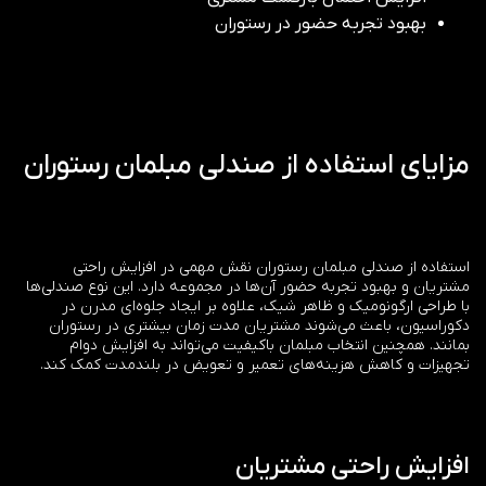
بهبود تجربه حضور در رستوران
مزایای استفاده از صندلی مبلمان رستوران
استفاده از صندلی مبلمان رستوران نقش مهمی در افزایش راحتی
مشتریان و بهبود تجربه حضور آن‌ها در مجموعه دارد. این نوع صندلی‌ها
با طراحی ارگونومیک و ظاهر شیک، علاوه بر ایجاد جلوه‌ای مدرن در
دکوراسیون، باعث می‌شوند مشتریان مدت زمان بیشتری در رستوران
بمانند. همچنین انتخاب مبلمان باکیفیت می‌تواند به افزایش دوام
تجهیزات و کاهش هزینه‌های تعمیر و تعویض در بلندمدت کمک کند.
افزایش راحتی مشتریان