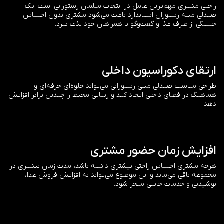
راحتی مشتری مهم‌ترین عامل در انتخاب مبلمان رستورانی است. یک
صندلی مبله رستوران استاندارد باعث می‌شود مشتری بدون احساس
خستگی از صرف غذا و گفت‌وگو با همراهان خود لذت ببرد.
ارتقای دکوراسیون داخلی
طراحی مناسب صندلی مبلی رستورانی می‌تواند جلوه‌ای حرفه‌ای و
هماهنگ در فضای داخلی ایجاد کند و زیبایی محیط را چندین برابر افزایش
دهد.
افزایش زمان حضور مشتری
هرچه مشتری احساس راحتی بیشتری داشته باشد، مدت زمان بیشتری در
مجموعه باقی می‌ماند و این موضوع می‌تواند به افزایش فروش غذا،
نوشیدنی و خدمات جانبی منجر شود.