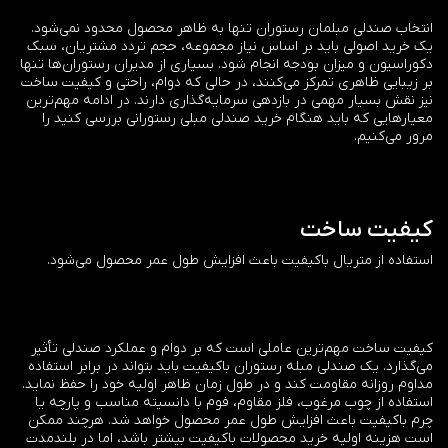
انتخاب صندلی مبلمان رستوران تنها به ظاهر محصول محدود نمی‌شود.
یک خرید اصولی باید بر اساس نیاز مجموعه، حجم تردد مشتریان، سبک
دکوراسیون و میزان بودجه انجام شود. بسیاری از مدیران رستوران‌ها تنها
بر زیبایی ظاهری تمرکز می‌کنند، در حالی که دوام، راحتی و کیفیت ساخت
نیز نقش بسیار مهمی در بازدهی سرمایه‌گذاری دارند. در ادامه مهم‌ترین
معیارهایی که باید هنگام خرید صندلی مبلی رستورانی بررسی کنید را
مرور می‌کنیم.
کیفیت ساخت
استفاده از متریال باکیفیت باعث افزایش طول عمر محصول می‌شود.
کیفیت ساخت مهم‌ترین عاملی است که بر دوام و عملکرد صندلی تأثیر
می‌گذارد. یک صندلی مبله رستوران باکیفیت باید بتواند در برابر استفاده
مداوم روزانه مقاومت کند و در طول زمان ظاهر اولیه خود را حفظ نماید.
استفاده از چوب مرغوب، فلز مقاوم، فوم با دانسیته مناسب و پارچه یا
چرم باکیفیت باعث افزایش طول عمر محصول خواهد شد. هرچند ممکن
است هزینه اولیه خرید محصولات باکیفیت بیشتر باشد، اما در بلندمدت