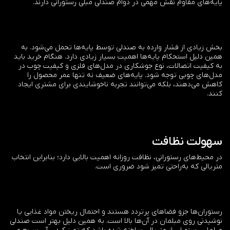
پایه‌های مقاوم نقش مهمی در دوام صندلی مبلی رستورانی دارند.
بخش زیادی از فشار وارده به صندلی توسط پایه‌ها تحمل می‌شود. به
همین دلیل استحکام پایه‌ها اهمیت بسیار زیادی دارد. هنگام خرید باید
به کیفیت اتصالات، نوع جوشکاری در مدل‌های فلزی و کیفیت چوب در
مدل‌های چوبی توجه شود. پایه‌های ضعیف نه تنها عمر محصول را
کاهش می‌دهند، بلکه می‌توانند تجربه ناخوشایندی برای مشتری ایجاد
کنند.
سهولت نظافت
در محیط‌های رستورانی، نظافت روزانه اهمیت بالایی دارد؛ بنابراین انتخاب
متریالی که به‌راحتی تمیز شود ضروری است.
رستوران‌ها جزو فضاهای پرتردد هستند و احتمال ریختن مواد غذایی یا
نوشیدنی روی مبلمان در آن‌ها بالا است. به همین دلیل بهتر است صندلی