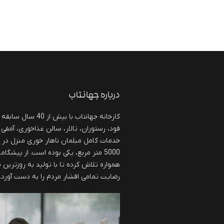
درباره جهانتاب
کارخانه جهانتاب با بی
فود، رستوران، تالار، سالن غذاخوری، آمفی 
خدمات کامل مبلمان ناهار خوری منزل در
5000 متر مربع، یکی بوده است. از پیشگا
همواره تلاش کرده تا با تولید به روزترین
رضایت تمامی اقشار مردم را به دست آورد.