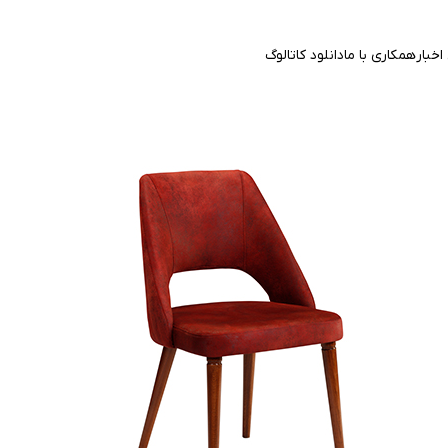
اخبار
همکاری با ما
دانلود کاتالوگ