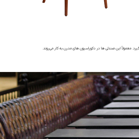
رد. معمولاً این صندلی ها در دکوراسیون های مدرن به کار می‌روند.