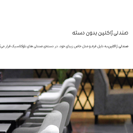
صندلی ژاکلین بدون دسته
صندلی ژاکلین
به دلیل فرم و مدل خاص زیبای خود، در دسته‌ی صندلی های نئوکلاسیک قرار می‌گی