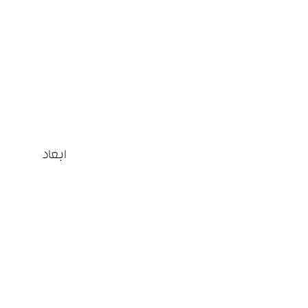
ابعاد