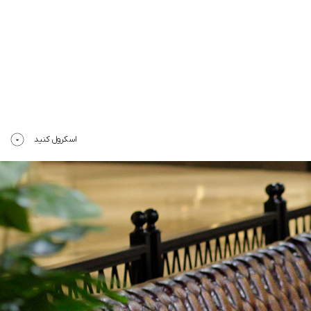
اسکرول کنید