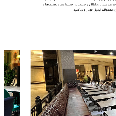
واهد شد. برای اطلاع از جدیدترین جشنواره‌ها و تخفیف‌ها و
محصولات ایمیل خود را وارد کنید.